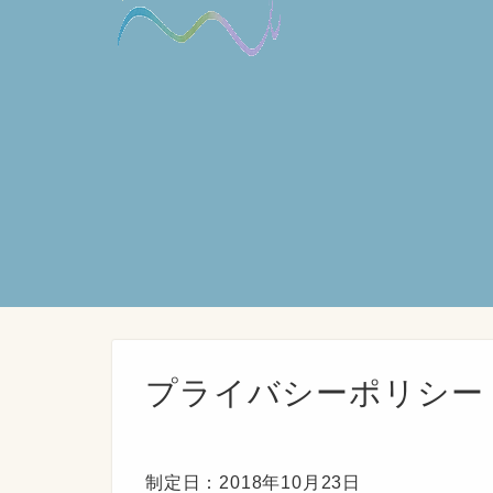
プライバシーポリシー
制定日：2018年10月23日