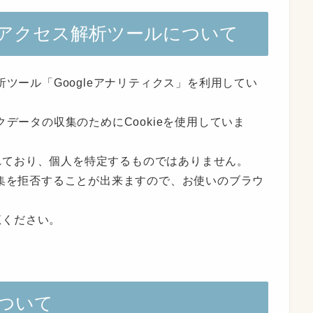
アクセス解析ツールについて
析ツール「Googleアナリティクス」を利用してい
クデータの収集のためにCookieを使用していま
れており、個人を特定するものではありません。
収集を拒否することが出来ますので、お使いのブラウ
覧ください。
ついて