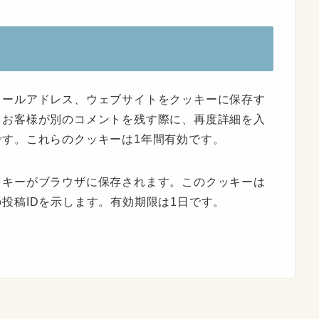
メールアドレス、ウェブサイトをクッキーに保存す
、お客様が別のコメントを残す際に、再度詳細を入
す。これらのクッキーは1年間有効です。
ッキーがブラウザに保存されます。このクッキーは
投稿IDを示します。有効期限は1日です。