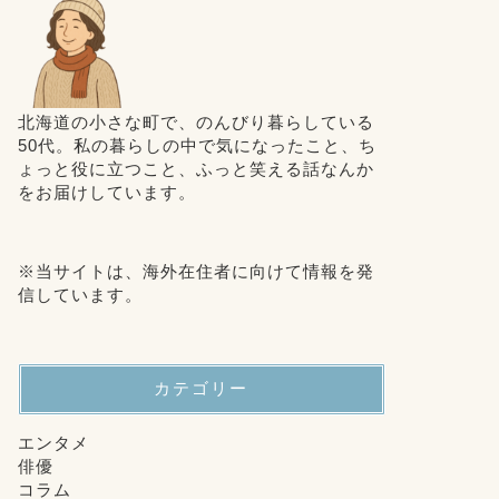
北海道の小さな町で、のんびり暮らしている
50代。私の暮らしの中で気になったこと、ち
ょっと役に立つこと、ふっと笑える話なんか
をお届けしています。
※当サイトは、海外在住者に向けて情報を発
信しています。
カテゴリー
エンタメ
俳優
コラム