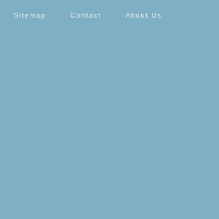
Sitemap
Contact
About Us