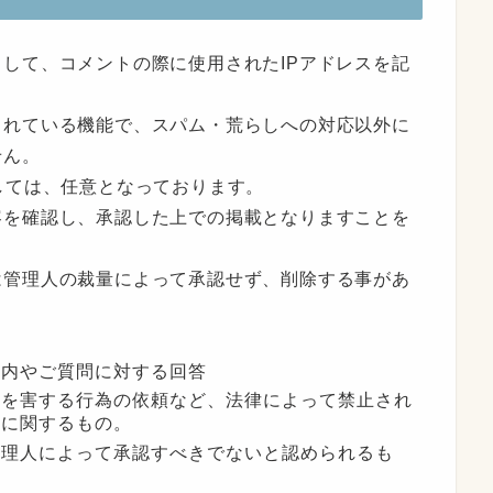
して、コメントの際に使用されたIPアドレスを記
されている機能で、スパム・荒らしへの対応以外に
せん。
しては、任意となっております。
容を確認し、承認した上での掲載となりますことを
は管理人の裁量によって承認せず、削除する事があ
案内やご質問に対する回答
者を害する行為の依頼など、法律によって禁止され
どに関するもの。
管理人によって承認すべきでないと認められるも