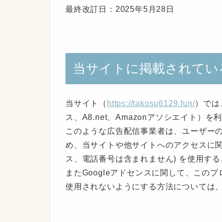
最終改訂日：2025年5月28日
当サイトに掲載されてい
当サイト（
https://takosu6129.fun/
）では
ス、A8.net、Amazonアソシエイト）
このような広告配信事業者は、ユーザー
め、当サイトや他サイトへのアクセスに関す
ス、電話番号は含まれません) を使用す
またGoogleアドセンスに関して、こ
使用されないようにする方法については