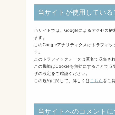
当サイトが使用している
当サイトでは、Googleによるアクセス解
ます。
このGoogleアナリティクスはトラフィッ
す。
このトラフィックデータは匿名で収集さ
この機能はCookieを無効にすることで
ザの設定をご確認ください。
この規約に関して、詳しくは
こちら
をご
当サイトへのコメントに