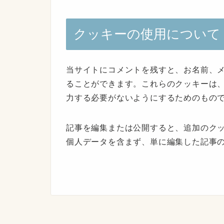
クッキーの使用について
当サイトにコメントを残すと、お名前、
ることができます。これらのクッキーは
力する必要がないようにするためのもので
記事を編集または公開すると、追加のク
個人データを含まず、単に編集した記事の