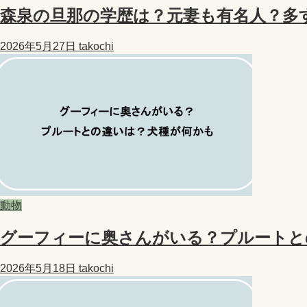
森泉の旦那の学歴は？元妻も有名人？多
2026年5月27日
takochi
動物
グーフィーに奥さんがいる？プルートと
2026年5月18日
takochi