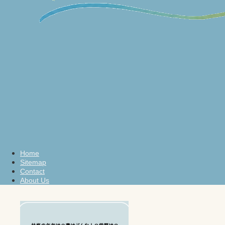
Home
Sitemap
Contact
About Us