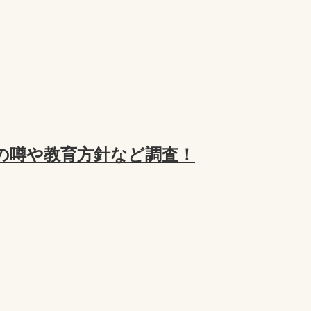
の噂や教育方針など調査！