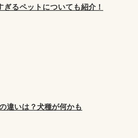
すぎるペットについても紹介！
の違いは？犬種が何かも