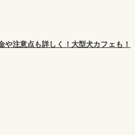
金や注意点も詳しく！大型犬カフェも！