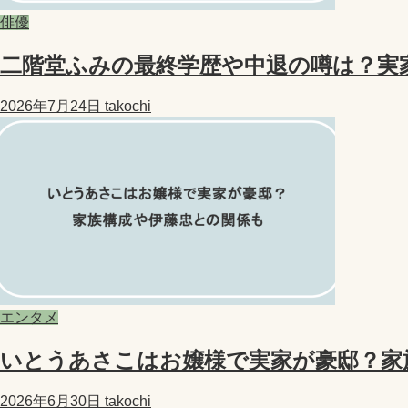
俳優
二階堂ふみの最終学歴や中退の噂は？実
2026年7月24日
takochi
エンタメ
いとうあさこはお嬢様で実家が豪邸？家
2026年6月30日
takochi