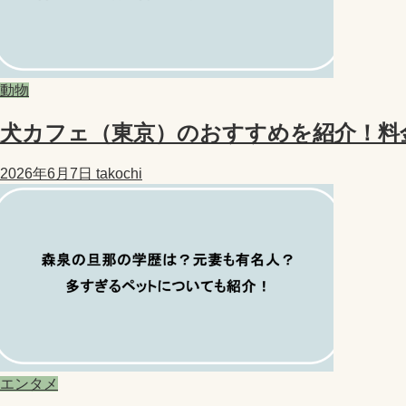
動物
犬カフェ（東京）のおすすめを紹介！料
2026年6月7日
takochi
エンタメ