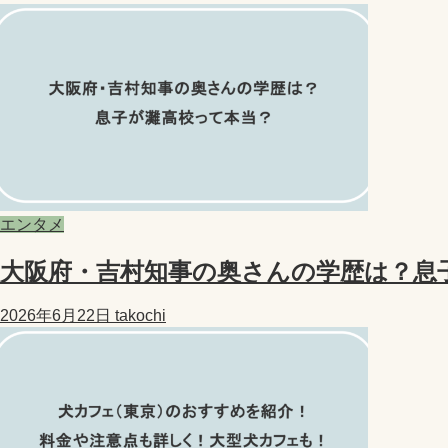
エンタメ
大阪府・吉村知事の奥さんの学歴は？息
2026年6月22日
takochi