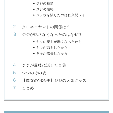
ジジの種類
ジジの性格
ジジ役を演じたのは佐久間レイ
クロネコヤマトの関係は？
ジジが話さなくなったのはなぜ？
キキの魔力が弱くなったから
キキが恋をしたから
キキが成長したから
ジジが最後に話した言葉
ジジのその後
【魔女の宅急便】ジジの人気グッズ
まとめ