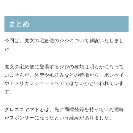
まとめ
今回は、魔女の宅急便のジジについて解説いたしまし
た。
魔女の宅急便に登場するジジの種類は明らかになって
いませんが、体型や毛並みなどの特徴から、ボンベイ
やアメリカンショートヘアではないかといわれていま
す。
クロネコヤマトとは、先に商標登録を持っていた運輸
がスポンサーになったという経緯がありました。