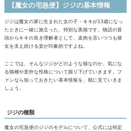
【魔女の宅急便】ジジの基本情報
ジジは魔女の家に生まれた女の子・キキが13歳になっ
たときに一緒に旅立った、特別な黒猫です。物語の冒
頭からキキの良き理解者として、皮肉を言いつつも彼
女を支え続ける姿が印象的ですよね。
ここでは、そんなジジがどのような猫なのか、気にな
る猫種や意外な性格について掘り下げていきます。フ
ァンなら知っておきたい基本情報を、順に見ていきま
しょう。
ジジの種類
魔女の宅急便のジジのモデルについて、公式には特定