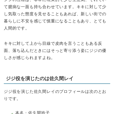
て臆病な一面も持ち合わせています。キキに対して少
し気取った態度を見せることもあれば、新しい街での
暮らしに不安を感じて慎重になることもあり、とても
人間的です。
キキに対して上から目線で皮肉を言うこともある反
面、落ち込んだときにはそっと寄り添う姿にジジの優
しさが感じられますよね。
ジジ役を演じたのは佐久間レイ
ジジ役を演じた佐久間レイのプロフィールは次のとお
りです。
本名：佐久間玲子