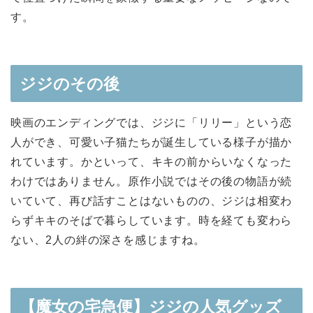
す。
ジジのその後
映画のエンディングでは、ジジに「リリー」という恋
人ができ、可愛い子猫たちが誕生している様子が描か
れています。かといって、キキの前からいなくなった
わけではありません。原作小説ではその後の物語が続
いていて、再び話すことはないものの、ジジは相変わ
らずキキのそばで暮らしています。時を経ても変わら
ない、2人の絆の深さを感じますね。
【魔女の宅急便】ジジの人気グッズ