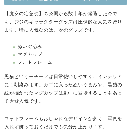
【魔女の宅急便】の公開から数十年が経過した今で
も、ジジのキャラクターグッズは圧倒的な人気を誇り
ます。特に人気なのは、次のグッズです。
ぬいぐるみ
マグカップ
フォトフレーム
黒猫というモチーフは日常使いしやすく、インテリア
にも馴染みます。カゴに入ったぬいぐるみや、黒猫の
絵が描かれたマグカップは劇中に登場することもあっ
て大変人気です。
フォトフレームもおしゃれなデザインが多く、写真を
入れず飾っておくだけでも気分が上がります。