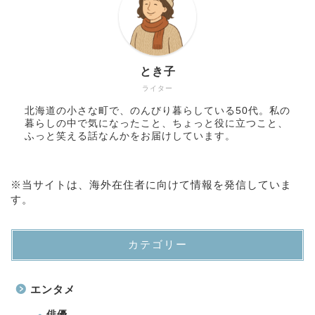
とき子
ライター
北海道の小さな町で、のんびり暮らしている50代。私の
暮らしの中で気になったこと、ちょっと役に立つこと、
ふっと笑える話なんかをお届けしています。
※当サイトは、海外在住者に向けて情報を発信していま
す。
カテゴリー
エンタメ
俳優