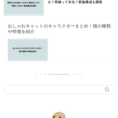
る？再婚って本当？家族構成を調査
おしゃれキャットのキャラクターまとめ！猫の種類
や特徴を紹介