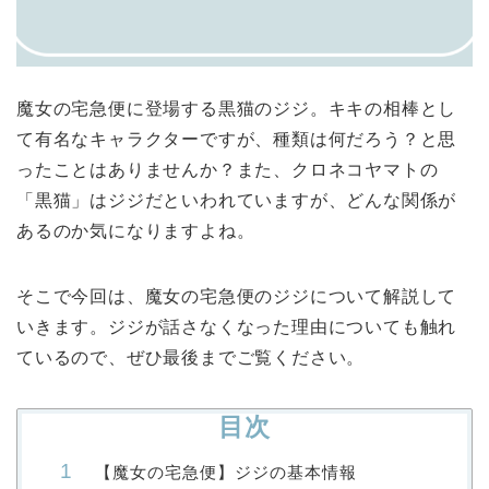
魔女の宅急便に登場する黒猫のジジ。キキの相棒とし
て有名なキャラクターですが、種類は何だろう？と思
ったことはありませんか？また、クロネコヤマトの
「黒猫」はジジだといわれていますが、どんな関係が
あるのか気になりますよね。
そこで今回は、魔女の宅急便のジジについて解説して
いきます。ジジが話さなくなった理由についても触れ
ているので、ぜひ最後までご覧ください。
目次
【魔女の宅急便】ジジの基本情報