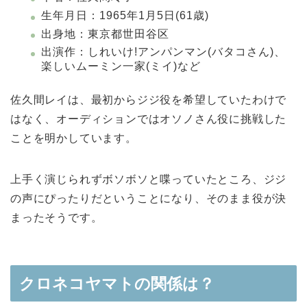
生年月日：1965年1月5日(61歳)
出身地：東京都世田谷区
出演作：しれいけ!アンパンマン(バタコさん)、
楽しいムーミン一家(ミイ)など
佐久間レイは、最初からジジ役を希望していたわけで
はなく、オーディションではオソノさん役に挑戦した
ことを明かしています。
上手く演じられずボソボソと喋っていたところ、ジジ
の声にぴったりだということになり、そのまま役が決
まったそうです。
クロネコヤマトの関係は？