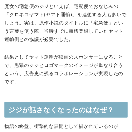
魔女の宅急便のジジといえば、宅配便でおなじみの
「クロネコヤマト(ヤマト運輸)」を連想する人も多いで
しょう。実は、原作小説のタイトルに「宅急便」とい
う言葉を使う際、当時すでに商標登録していたヤマト
運輸側との協議が必要でした。
結果としてヤマト運輸が映画のスポンサーになること
で、黒猫のジジとロゴマークのイメージが重なり合う
という、広告史に残るコラボレーションが実現したの
です。
ジジが話さなくなったのはなぜ？
物語の終盤、衝撃的な展開として描かれているのが