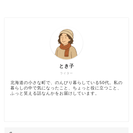
とき子
ライター
北海道の小さな町で、のんびり暮らしている50代。私の
暮らしの中で気になったこと、ちょっと役に立つこと、
ふっと笑える話なんかをお届けしています。