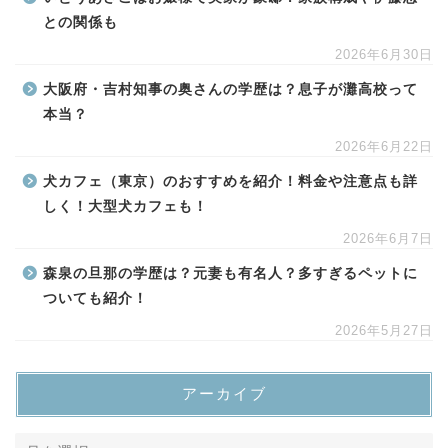
との関係も
2026年6月30日
大阪府・吉村知事の奥さんの学歴は？息子が灘高校って
本当？
2026年6月22日
犬カフェ（東京）のおすすめを紹介！料金や注意点も詳
しく！大型犬カフェも！
2026年6月7日
森泉の旦那の学歴は？元妻も有名人？多すぎるペットに
ついても紹介！
2026年5月27日
アーカイブ