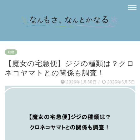
動物
【魔女の宅急便】ジジの種類は？クロ
ネコヤマトとの関係も調査！
2026年1月30日
/
2026年6月5日