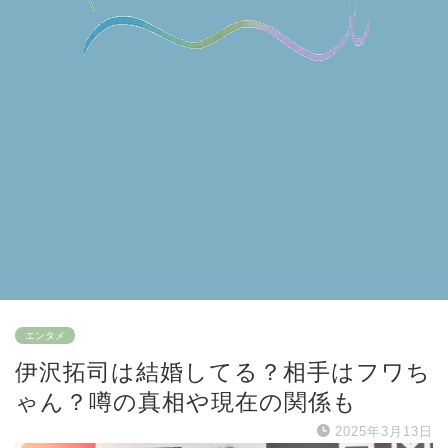
エンタメ
伊沢拓司は結婚してる？相手はフワち
ゃん？噂の真相や現在の関係も
2025年3月13日