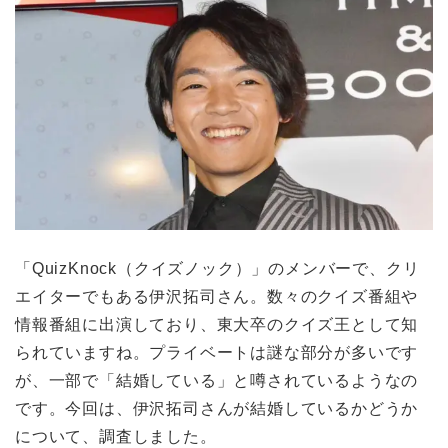
「QuizKnock（クイズノック）」のメンバーで、クリ
エイターでもある伊沢拓司さん。数々のクイズ番組や
情報番組に出演しており、東大卒のクイズ王として知
られていますね。プライベートは謎な部分が多いです
が、一部で「結婚している」と噂されているようなの
です。今回は、伊沢拓司さんが結婚しているかどうか
について、調査しました。