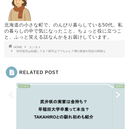
北海道の小さな町で、のんびり暮らしている50代。私
の暮らしの中で気になったこと、ちょっと役に立つこ
と、ふっと笑える話なんかをお届けしています。
HOME
エンタメ
伊沢拓司は結婚してる？相手はフワちゃん？噂の真相や現在の関係も
RELATED POST
エンタメ
最近気にな