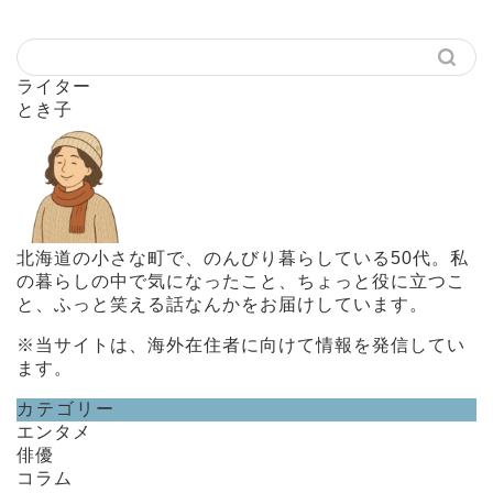
ライター
とき子
北海道の小さな町で、のんびり暮らしている50代。私
の暮らしの中で気になったこと、ちょっと役に立つこ
と、ふっと笑える話なんかをお届けしています。
※当サイトは、海外在住者に向けて情報を発信してい
ます。
カテゴリー
エンタメ
俳優
コラム