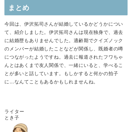
まとめ
今回は、伊沢拓司さんが結婚しているかどうかについ
て、紹介しました。伊沢拓司さんは現在独身で、過去
に結婚歴もありませんでした。適齢期でクイズノック
のメンバーが結婚したことなどが関係し、既婚者の噂
につながったようですね。過去に報道されたフワちゃ
んとはあくまで友人関係で、一緒にいると、学べるこ
とが多いと話しています。もしかすると何かの拍子
に…なんてこともあるかもしれませんね。
ライター
とき子