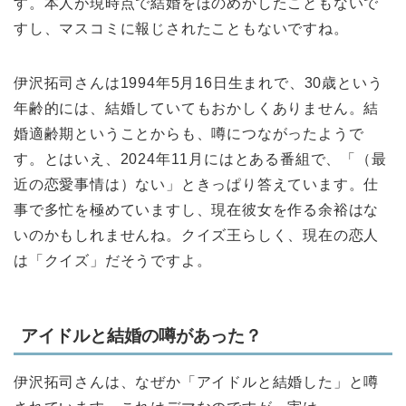
す。本人が現時点で結婚をほのめかしたこともないで
すし、マスコミに報じされたこともないですね。
伊沢拓司さんは1994年5月16日生まれで、30歳という
年齢的には、結婚していてもおかしくありません。結
婚適齢期ということからも、噂につながったようで
す。とはいえ、2024年11月にはとある番組で、「（最
近の恋愛事情は）ない」ときっぱり答えています。仕
事で多忙を極めていますし、現在彼女を作る余裕はな
いのかもしれませんね。クイズ王らしく、現在の恋人
は「クイズ」だそうですよ。
アイドルと結婚の噂があった？
伊沢拓司さんは、なぜか「アイドルと結婚した」と噂