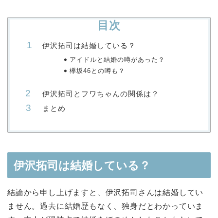
目次
伊沢拓司は結婚している？
アイドルと結婚の噂があった？
欅坂46との噂も？
伊沢拓司とフワちゃんの関係は？
まとめ
伊沢拓司は結婚している？
結論から申し上げますと、伊沢拓司さんは結婚してい
ません。過去に結婚歴もなく、独身だとわかっていま