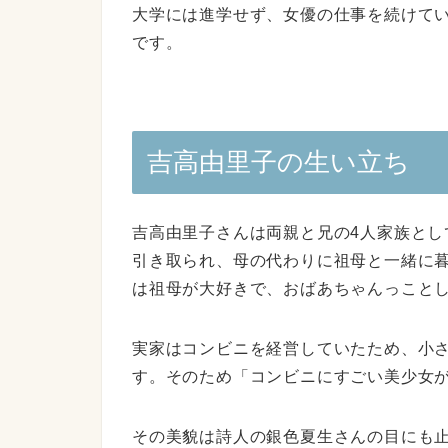
大学には進学せず、女優の仕事を続けて
です。
吉高由里子の生い立ち
吉高由里子さんは両親と兄の4人家族と
引き取られ、母の代わりに祖母と一緒に
は祖母が大好きで、おばあちゃんっこと
実家はコンビニを経営していたため、小
す。そのため「コンビニにすごい美少女
その美貌は詩人の銀色夏生さんの目にも