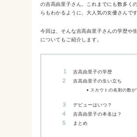
の吉高由里子さん。これまでにも数多く
らもわかるように、大人気の女優さんで
今回は、そんな吉高由里子さんの学歴や
についてもご紹介します。
吉高由里子の学歴
吉高由里子の生い立ち
スカウトの名刺の数が
デビューはいつ？
吉高由里子の本名は？
まとめ