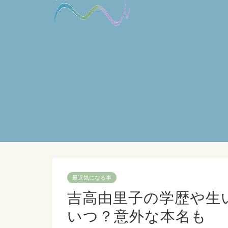
最近気になる事
吉高由里子の学歴や生
いつ？意外な本名も