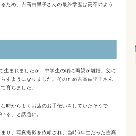
いるため、吉高由里子さんの最終学歴は高卒のよう
して生まれましたが、中学生の頃に両親が離婚。父に
暮らすようになりました。そのため吉高由里子さん
して育ちました。
さな時からよくお店のお手伝いをしていたそうで
がいる」と話題に。
止まり、写真撮影を依頼され、当時6年生だった吉高