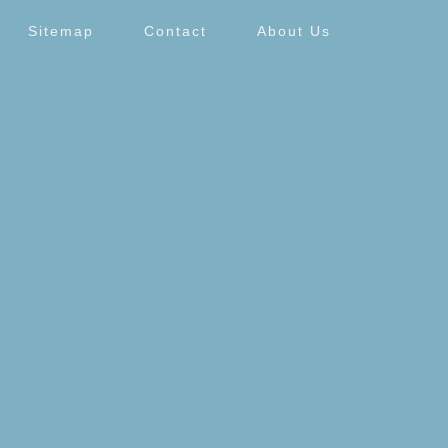
Sitemap
Contact
About Us