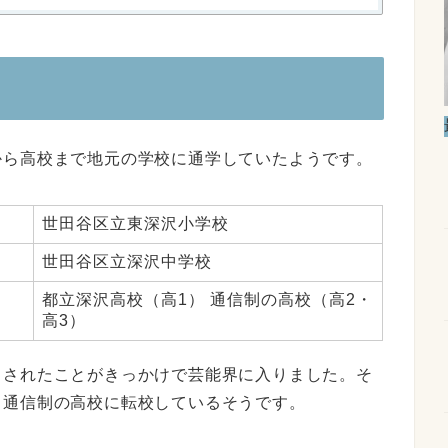
から高校まで地元の学校に通学していたようです。
世田谷区立東深沢小学校
世田谷区立深沢中学校
都立深沢高校（高1） 通信制の高校（高2・
高3）
トされたことがきっかけで芸能界に入りました。そ
ら通信制の高校に転校しているそうです。