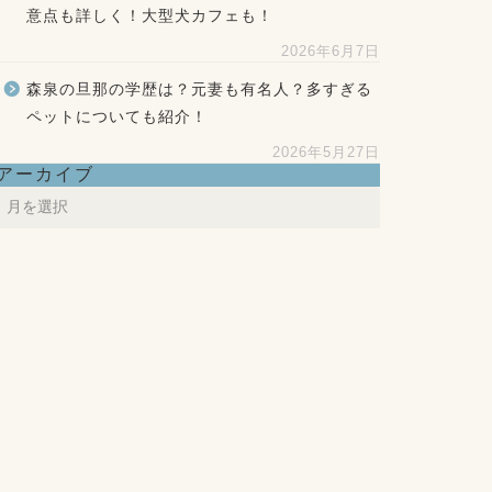
意点も詳しく！大型犬カフェも！
2026年6月7日
森泉の旦那の学歴は？元妻も有名人？多すぎる
ペットについても紹介！
2026年5月27日
アーカイブ