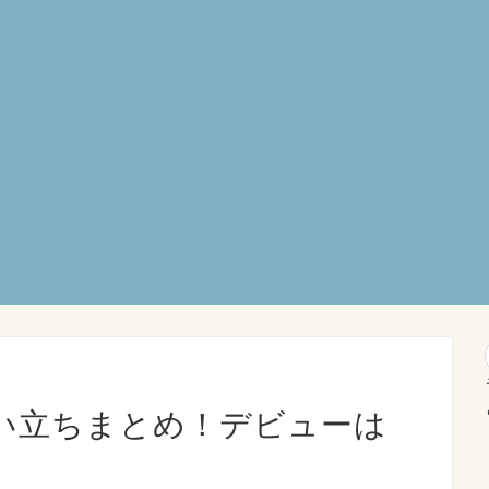
い立ちまとめ！デビューは