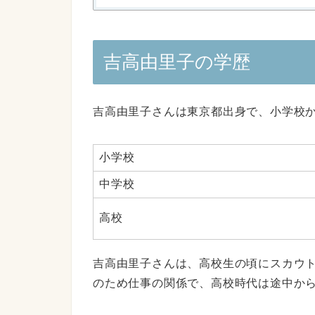
吉高由里子の学歴
吉高由里子さんは東京都出身で、小学校
小学校
中学校
高校
吉高由里子さんは、高校生の頃にスカウ
のため仕事の関係で、高校時代は途中か