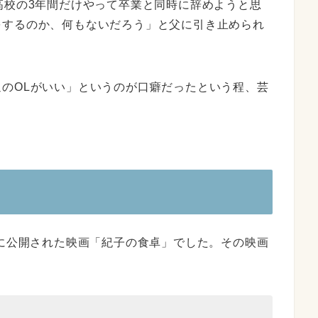
高校の3年間だけやって卒業と同時に辞めようと思
をするのか、何もないだろう」と父に引き止められ
のOLがいい」というのが口癖だったという程、芸
年に公開された映画「紀子の食卓」でした。その映画