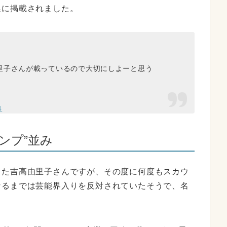
集に掲載されました。
里子さんが載っているので大切にしよーと思う
4
ンプ”並み
った吉高由里子さんですが、その度に何度もスカウ
なるまでは芸能界入りを反対されていたそうで、名