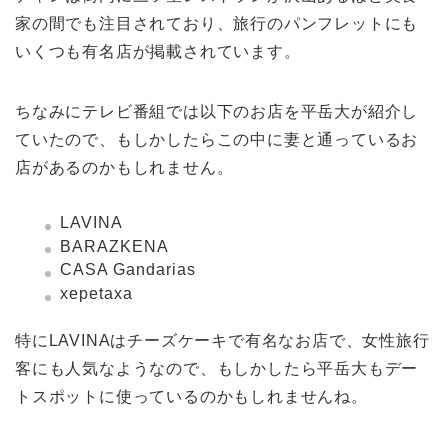
家の間でも注目されており、旅行のパンフレットにも
いくつも有名店が掲載されています。
ちなみにテレビ番組では以下のお店を平岳大が紹介し
ていたので、もしかしたらこの中に妻と通っているお
店があるのかもしれません。
LAVINA
BARAZKENA
CASA Gandarias
xepetaxa
特にLAVINAはチーズケーキで有名なお店で、女性旅行
客にも人気なようなので、もしかしたら平岳大もデー
トスポットに使っているのかもしれませんね。