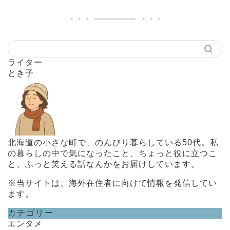
ライター
とき子
北海道の小さな町で、のんびり暮らしている50代。私
の暮らしの中で気になったこと、ちょっと役に立つこ
と、ふっと笑える話なんかをお届けしています。
※当サイトは、海外在住者に向けて情報を発信してい
ます。
カテゴリー
エンタメ