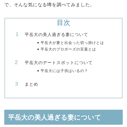
で、そんな気になる噂を調べてみました。
目次
平岳大の美人過ぎる妻について
平岳大が妻と出会った切っ掛けとは
平岳大のプロポーズの言葉とは
平岳大のデートスポットについて
平岳大には子供はいるの？
まとめ
平岳大の美人過ぎる妻について