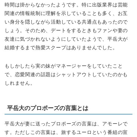
時間は掛からなかったようです。特に出版業界は芸能
関連の情報統制に理解を示していることも多く、お互
い身分を隠しながら活動している共通点もあったので
しょう。そのため、デートをするときもファンや妻の
友達に気づかれないようにしていたようで、平岳大が
結婚するまで熱愛スクープはありませんでした。
もしかしたら実の妹がマネージャーをしていたこと
で、恋愛関連の話題はシャットアウトしていたのかも
しれません。
平岳大のプロポーズの言葉とは
平岳大が妻に送ったプロポーズの言葉は、アモーレで
す。ただしこの言葉は、旅するユーロという番組の宣