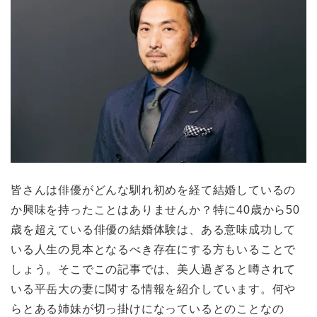
皆さんは俳優がどんな馴れ初めを経て結婚しているの
か興味を持ったことはありませんか？特に40歳から50
歳を超えている俳優の結婚体験は、ある意味成功して
いる人生の見本となるべき存在にする方もいることで
しょう。そこでこの記事では、美人過ぎると噂されて
いる平岳大の妻に関する情報を紹介しています。何や
らとある姉妹が切っ掛けになっているとのことなの