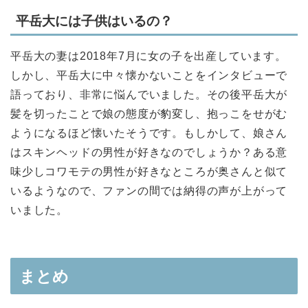
平岳大には子供はいるの？
平岳大の妻は2018年7月に女の子を出産しています。
しかし、平岳大に中々懐かないことをインタビューで
語っており、非常に悩んでいました。その後平岳大が
髪を切ったことで娘の態度が豹変し、抱っこをせがむ
ようになるほど懐いたそうです。もしかして、娘さん
はスキンヘッドの男性が好きなのでしょうか？ある意
味少しコワモテの男性が好きなところが奥さんと似て
いるようなので、ファンの間では納得の声が上がって
いました。
まとめ