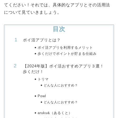
てください！それでは、具体的なアプリとその活用法
について見ていきましょう。
目次
ポイ活アプリとは？
ポイ活アプリを利用するメリット
歩くだけでポイントが貯まる仕組み
【2024年版】ポイ活おすすめアプリ３選！
歩くだけ！
トリマ
どんな人におすすめ？
Powl
どんな人におすすめ？
aruku&（あるくと）