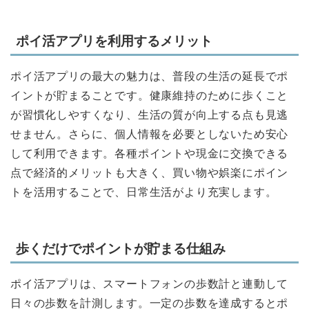
ポイ活アプリを利用するメリット
ポイ活アプリの最大の魅力は、普段の生活の延長でポ
イントが貯まることです。健康維持のために歩くこと
が習慣化しやすくなり、生活の質が向上する点も見逃
せません。さらに、個人情報を必要としないため安心
して利用できます。各種ポイントや現金に交換できる
点で経済的メリットも大きく、買い物や娯楽にポイン
トを活用することで、日常生活がより充実します。
歩くだけでポイントが貯まる仕組み
ポイ活アプリは、スマートフォンの歩数計と連動して
日々の歩数を計測します。一定の歩数を達成するとポ