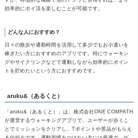
効率的にポイ活を楽しむことが可能です。
どんな人におすすめ？
日々の散歩や通勤時間を活用して多少でもお小遣いを
稼ぎたい方におすすめのアプリです。特にウォーキン
グやサイクリングなどで運動しながら効率的にポイン
トを貯めたいという方におすすめです。
aruku&（あるくと）
「aruku&（あるくと）」は、株式会社ONE COMPATH
が運営するウォーキングアプリで、ユーザーが歩くこ
とでミッションをクリアし、Tポイントや景品がもらえ
る仕組みです。運動習慣をつけたい方には最適で、ゲ