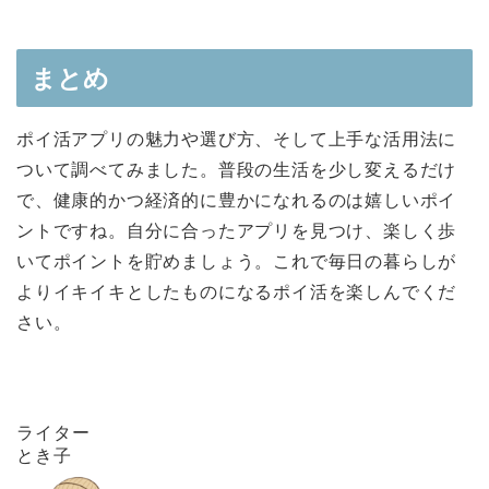
まとめ
ポイ活アプリの魅力や選び方、そして上手な活用法に
ついて調べてみました。普段の生活を少し変えるだけ
で、健康的かつ経済的に豊かになれるのは嬉しいポイ
ントですね。自分に合ったアプリを見つけ、楽しく歩
いてポイントを貯めましょう。これで毎日の暮らしが
よりイキイキとしたものになるポイ活を楽しんでくだ
さい。
ライター
とき子