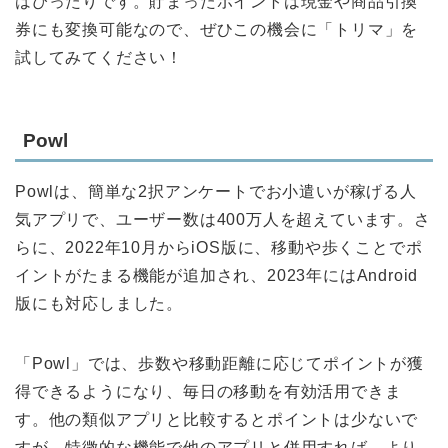
はぴったりです。貯まったポイントは現金や商品引換
券にも変換可能なので、ぜひこの機会に「トリマ」を
試してみてください！
Powl
Powlは、簡単な2択アンケートでお小遣いが稼げる人
気アプリで、ユーザー数は400万人を超えています。さ
らに、2022年10月からiOS版に、移動や歩くことでポ
イントがたまる機能が追加され、2023年にはAndroid
版にも対応しました。
「Powl」では、歩数や移動距離に応じてポイントが獲
得できるようになり、毎日の移動を有効活用できま
す。他の類似アプリと比較するとポイントは少ないで
すが、特徴的な機能で他のアプリと併用すれば、より