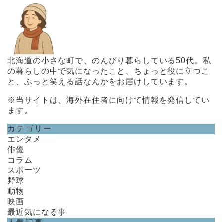
北海道の小さな町で、のんびり暮らしている50代。私
の暮らしの中で気になったこと、ちょっと役に立つこ
と、ふっと笑える話なんかをお届けしています。
※当サイトは、海外在住者に向けて情報を発信してい
ます。
カテゴリー
エンタメ
俳優
コラム
スポーツ
野球
動物
映画
最近気になる事