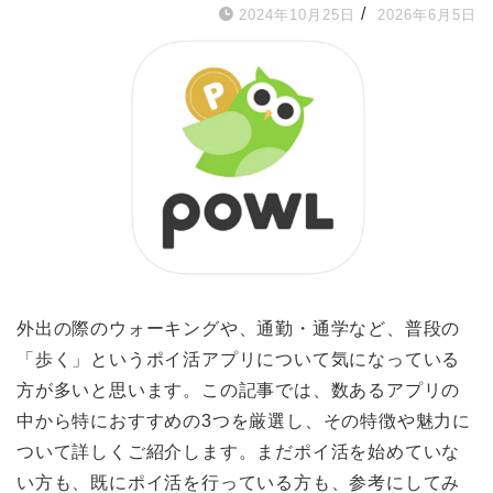
/
2024年10月25日
2026年6月5日
外出の際のウォーキングや、通勤・通学など、普段の
「歩く」というポイ活アプリについて気になっている
方が多いと思います。この記事では、数あるアプリの
中から特におすすめの3つを厳選し、その特徴や魅力に
ついて詳しくご紹介します。まだポイ活を始めていな
い方も、既にポイ活を行っている方も、参考にしてみ