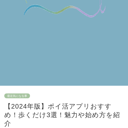
最近気になる事
【2024年版】ポイ活アプリおすす
め！歩くだけ3選！魅力や始め方を紹
介