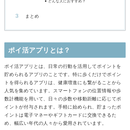
どんな人におすすめ？
まとめ
ポイ活アプリとは？
ポイ活アプリとは、日常の行動を活用してポイントを
貯められるアプリのことです。特に歩くだけでポイン
トを得られるアプリは、健康増進にも繋がることから
人気を集めています。スマートフォンの位置情報や歩
数計機能を用いて、日々の歩数や移動距離に応じてポ
イントが付与されます。手軽に始められ、貯まったポ
イントは電子マネーやギフトカードに交換できるた
め、幅広い年代の人々から愛用されています。