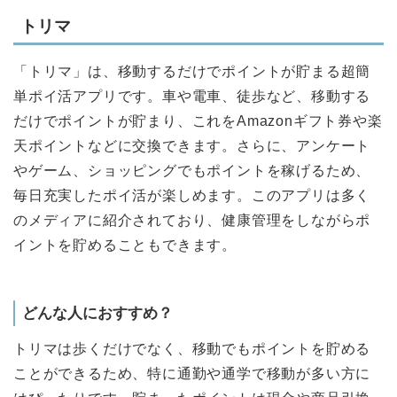
トリマ
「トリマ」は、移動するだけでポイントが貯まる超簡
単ポイ活アプリです。車や電車、徒歩など、移動する
だけでポイントが貯まり、これをAmazonギフト券や楽
天ポイントなどに交換できます。さらに、アンケート
やゲーム、ショッピングでもポイントを稼げるため、
毎日充実したポイ活が楽しめます。このアプリは多く
のメディアに紹介されており、健康管理をしながらポ
イントを貯めることもできます。
どんな人におすすめ？
トリマは歩くだけでなく、移動でもポイントを貯める
ことができるため、特に通勤や通学で移動が多い方に