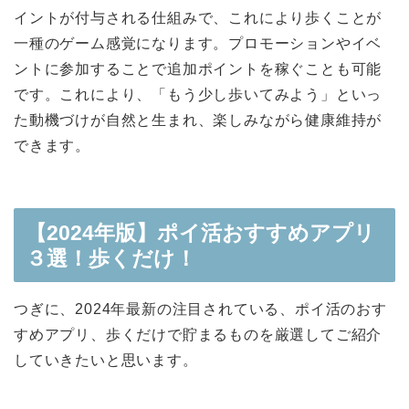
イントが付与される仕組みで、これにより歩くことが
一種のゲーム感覚になります。プロモーションやイベ
ントに参加することで追加ポイントを稼ぐことも可能
です。これにより、「もう少し歩いてみよう」といっ
た動機づけが自然と生まれ、楽しみながら健康維持が
できます。
【2024年版】ポイ活おすすめアプリ
３選！歩くだけ！
つぎに、2024年最新の注目されている、ポイ活のおす
すめアプリ、歩くだけで貯まるものを厳選してご紹介
していきたいと思います。