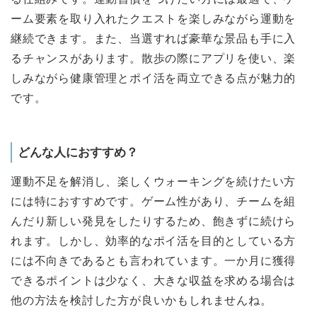
ーム要素を取り入れたクエストを楽しみながら運動を
継続できます。また、当選すれば豪華な景品も手に入
るチャンスがあります。散歩の際にアプリを使い、楽
しみながら健康管理とポイ活を両立できる点が魅力的
です。
どんな人におすすめ？
運動不足を解消し、楽しくウォーキングを続けたい方
には特におすすめです。ゲーム性があり、チームを組
んだり新しい発見をしたりするため、飽きずに続けら
れます。しかし、効率的なポイ活を目的としている方
には不向きであるとも言われています。一か月に獲得
できるポイントは少なく、大きな収益を求める場合は
他の方法を検討した方が良いかもしれませんね。