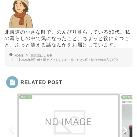
北海道の小さな町で、のんびり暮らしている50代。私
の暮らしの中で気になったこと、ちょっと役に立つこ
と、ふっと笑える話なんかをお届けしています。
HOME
最近気になる事
【2024年版】ポイ活アプリおすすめ！歩くだけ3選！魅力や始め方を紹介
RELATED POST
スポーツ
最近気にな