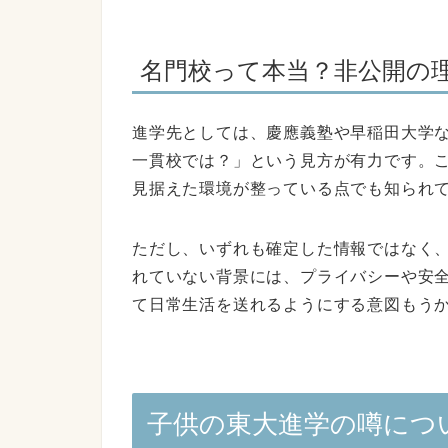
名門校って本当？非公開の
進学先としては、慶應義塾や早稲田大学
一貫校では？」という見方が有力です。
見据えた環境が整っている点でも知られ
ただし、いずれも確定した情報ではなく
れていない背景には、プライバシーや安
て日常生活を送れるようにする意図もう
子供の東大進学の噂につ