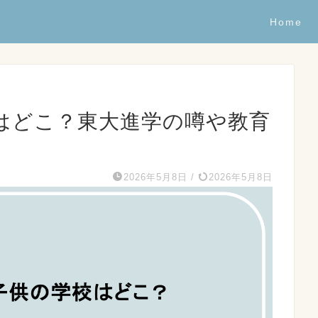
Home
はどこ？東大進学の噂や教育
2026年5月8日
/
2026年5月8日