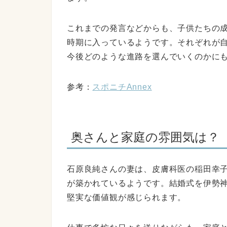
これまでの発言などからも、子供たちの
時期に入っているようです。それぞれが
今後どのような進路を選んでいくのかに
参考：
スポニチAnnex
奥さんと家庭の雰囲気は？
石原良純さんの妻は、皮膚科医の稲田幸
が築かれているようです。結婚式を伊勢
堅実な価値観が感じられます。