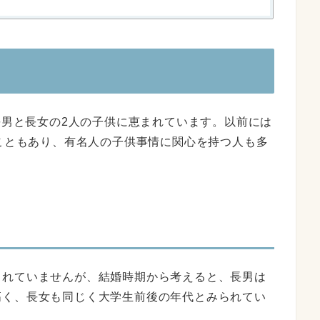
、長男と長女の2人の子供に恵まれています。以前には
こともあり、有名人の子供事情に関心を持つ人も多
されていませんが、結婚時期から考えると、長男は
高く、長女も同じく大学生前後の年代とみられてい