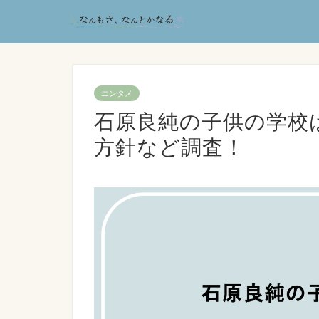
エンタメ
石原良純の子供の学校
方針など調査！