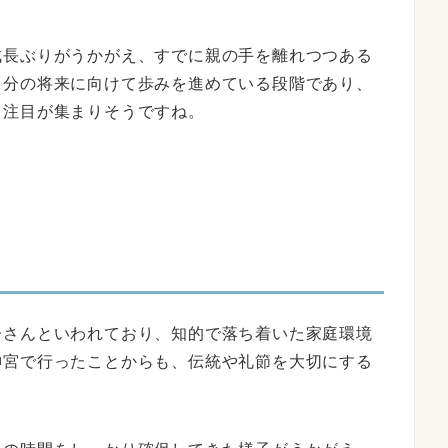
成長ぶりがうかがえ、すでに親の手を離れつつある
自分の将来に向けて歩みを進めている段階であり、
も注目が集まりそうですね。
子さんといわれており、知的で落ち着いた家庭環境
神宮で行ったことからも、伝統や礼節を大切にする