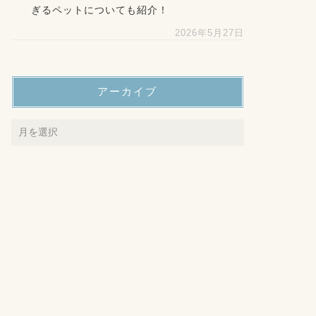
ぎるペットについても紹介！
2026年5月27日
アーカイブ