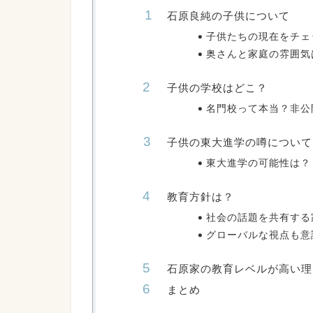
石原良純の子供について
子供たちの現在をチェ
奥さんと家庭の雰囲気
子供の学校はどこ？
名門校って本当？非公
子供の東大進学の噂について
東大進学の可能性は？
教育方針は？
社会の話題を共有する
グローバルな視点も意
石原家の教育レベルが高い理
まとめ