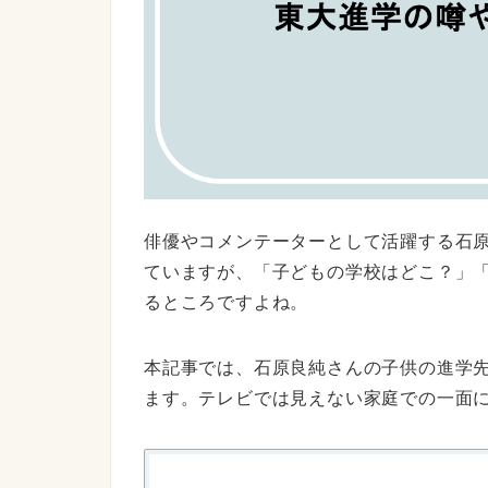
俳優やコメンテーターとして活躍する石
ていますが、「子どもの学校はどこ？」
るところですよね。
本記事では、石原良純さんの子供の進学
ます。テレビでは見えない家庭での一面