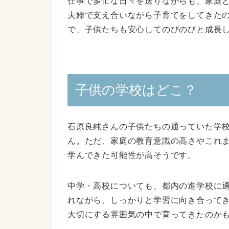
仕事で多忙な日々を送りながらも、家庭
夫婦で支え合いながら子育てをしてきた
で、子供たちも安心してのびのびと成長
子供の学校はどこ？
石原良純さんの子供たちの通っていた学
ん。ただ、家庭の教育意識の高さやこれ
学んできた可能性が高そうです。
中学・高校についても、都内の進学校に
れながら、しっかりと学習に向き合って
大切にする雰囲気の中で育ってきたのか