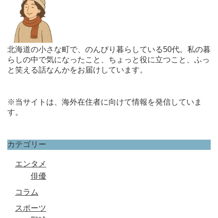
北海道の小さな町で、のんびり暮らしている50代。私の暮
らしの中で気になったこと、ちょっと役に立つこと、ふっ
と笑える話なんかをお届けしています。
※当サイトは、海外在住者に向けて情報を発信していま
す。
カテゴリー
エンタメ
俳優
コラム
スポーツ