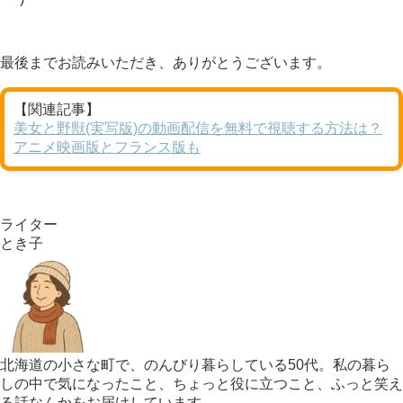
最後までお読みいただき、ありがとうございます。
【関連記事】
美女と野獣(実写版)の動画配信を無料で視聴する方法は？
アニメ映画版とフランス版も
ライター
とき子
北海道の小さな町で、のんびり暮らしている50代。私の暮ら
しの中で気になったこと、ちょっと役に立つこと、ふっと笑え
る話なんかをお届けしています。