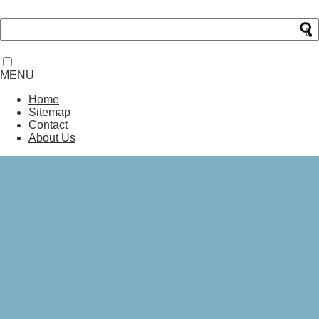
MENU
Home
Sitemap
Contact
About Us