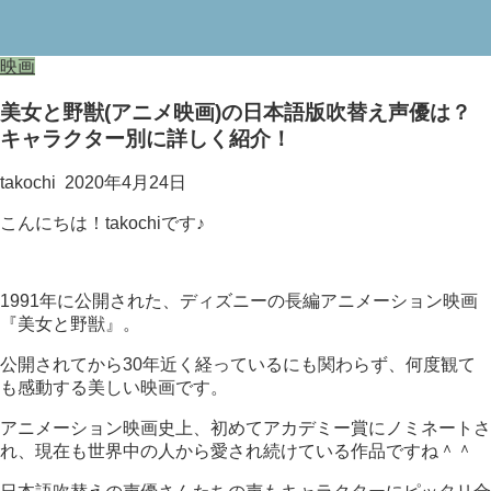
映画
美女と野獣(アニメ映画)の日本語版吹替え声優は？
キャラクター別に詳しく紹介！
takochi
2020年4月24日
こんにちは！takochiです♪
1991年に公開された、ディズニーの長編アニメーション映画
『美女と野獣』。
公開されてから30年近く経っているにも関わらず、何度観て
も感動する美しい映画です。
アニメーション映画史上、初めてアカデミー賞にノミネートさ
れ、現在も世界中の人から愛され続けている作品ですね＾＾