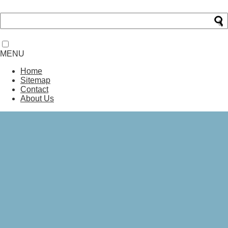
MENU
Home
Sitemap
Contact
About Us