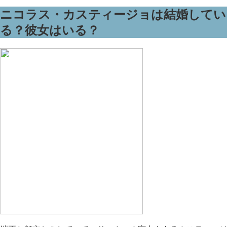
ニコラス・カスティージョは結婚してい
る？彼女はいる？