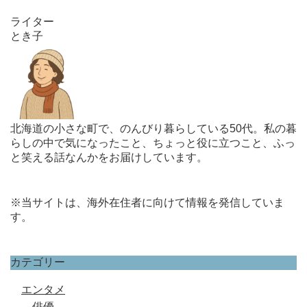
ライター
とき子
北海道の小さな町で、のんびり暮らしている50代。私の暮
らしの中で気になったこと、ちょっと役に立つこと、ふっ
と笑える話なんかをお届けしています。
※当サイトは、海外在住者に向けて情報を発信していま
す。
カテゴリー
エンタメ
俳優