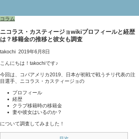
コラム
ニコラス・カスティージョwikiプロフィールと経歴
は？移籍金の推移と彼女も調査
takochi
2019年6月8日
こんにちは！takochiです♪
今回は、コパアメリカ2019、日本が初戦で戦うチリ代表の注
目選手、ニコラス・カスティージョの
プロフィール
経歴
クラブ移籍時の移籍金
妻や彼女はいるのか？
について調査してみました！
目次