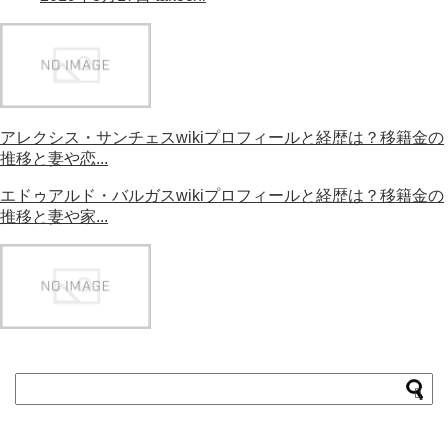
アレクシス・サンチェスwikiプロフィールと経歴は？移籍金の
推移と妻や恋...
エドゥアルド・バルガスwikiプロフィールと経歴は？移籍金の
推移と妻や家...