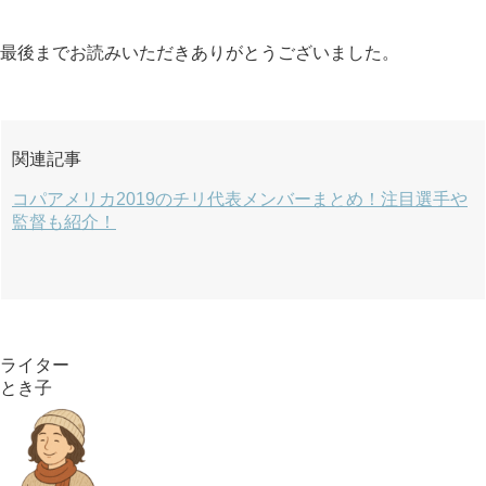
最後までお読みいただきありがとうございました。
関連記事
コパアメリカ2019のチリ代表メンバーまとめ！注目選手や
監督も紹介！
ライター
とき子