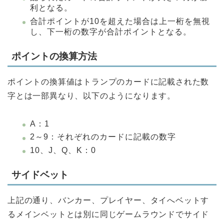
利となる。
合計ポイントが10を超えた場合は上一桁を無視
し、下一桁の数字が合計ポイントとなる。
ポイントの換算方法
ポイントの換算値はトランプのカードに記載された数
字とは一部異なり、以下のようになります。
A：1
2～9：それぞれのカードに記載の数字
10、J、Q、K：0
サイドベット
上記の通り、バンカー、プレイヤー、タイへベットす
るメインベットとは別に同じゲームラウンドでサイド