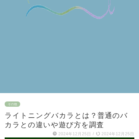
その他
ライトニングバカラとは？普通のバ
カラとの違いや遊び方を調査
2024年12月25日
/
2024年12月25日