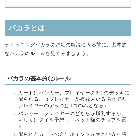
バカラとは
ライトニングバカラの詳細の解説に入る前に、基本的
なバカラのルールを見てみましょう。
バカラの基本的なルール
カードはバンカー、プレイヤーの2つのデッキに
配られる。（プレイヤーが複数人いる場合でも
プレイヤーのデッキは1つのみとなる）
バンカー、プレイヤーのどちらが勝利するか、
もしくはタイを予想し、ベット額のチップを置
く。
配られたカードの合計ポイントが大きい方が勝