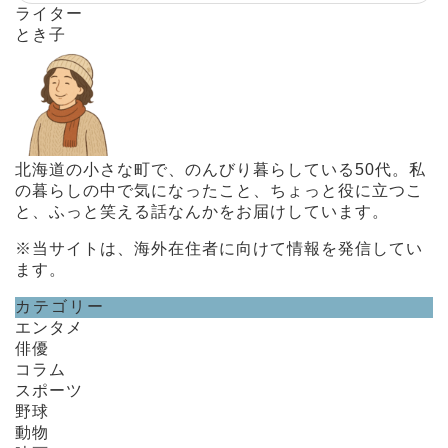
ライター
とき子
北海道の小さな町で、のんびり暮らしている50代。私
の暮らしの中で気になったこと、ちょっと役に立つこ
と、ふっと笑える話なんかをお届けしています。
※当サイトは、海外在住者に向けて情報を発信してい
ます。
カテゴリー
エンタメ
俳優
コラム
スポーツ
野球
動物