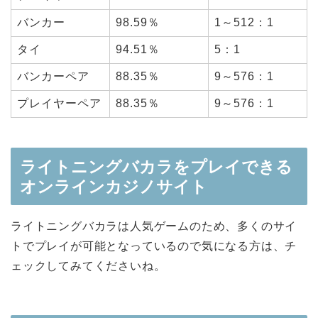
バンカー
98.59％
1～512：1
タイ
94.51％
5：1
バンカーペア
88.35％
9～576：1
プレイヤーペア
88.35％
9～576：1
ライトニングバカラをプレイできる
オンラインカジノサイト
ライトニングバカラは人気ゲームのため、多くのサイ
トでプレイが可能となっているので気になる方は、チ
ェックしてみてくださいね。