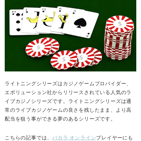
ライトニングシリーズはカジノゲームプロバイダー、
エボリューション社からリリースされている人気のラ
イブカジノシリーズです。ライトニングシリーズは通
常のライブカジノゲームの良さを残したまま、より高
配当を狙う事ができる夢のあるシリーズです。
こちらの記事では、
バカラ オンライン
プレイヤーにも