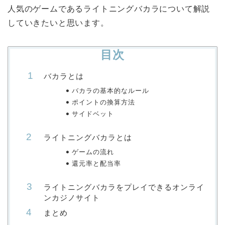
人気のゲームであるライトニングバカラについて解説
していきたいと思います。
目次
バカラとは
バカラの基本的なルール
ポイントの換算方法
サイドベット
ライトニングバカラとは
ゲームの流れ
還元率と配当率
ライトニングバカラをプレイできるオンライ
ンカジノサイト
まとめ