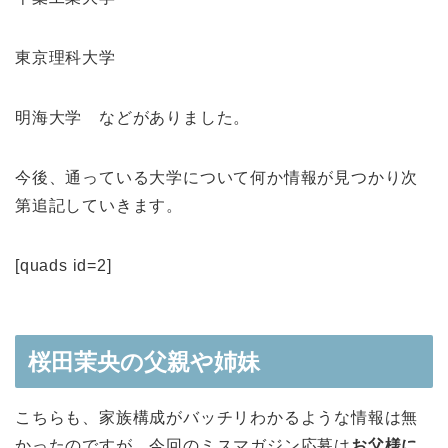
東京理科大学
明海大学 などがありました。
今後、通っている大学について何か情報が見つかり次
第追記していきます。
[quads id=2]
桜田茉央の父親や姉妹
こちらも、家族構成がバッチリわかるような情報は無
かったのですが、今回のミスマガジン応募は
お父様に