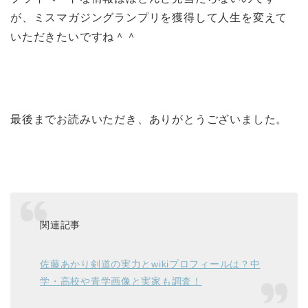
が、ミスマガジングランプリを獲得して人生を変えて
いただきたいですね＾＾
最後までお読みいただき、ありがとうございました。
関連記事
佐藤あかり剣道の実力とwikiプロフィールは？中
学・高校や青学画像と実家も調査！