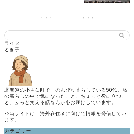
ライター
とき子
北海道の小さな町で、のんびり暮らしている50代。私
の暮らしの中で気になったこと、ちょっと役に立つこ
と、ふっと笑える話なんかをお届けしています。
※当サイトは、海外在住者に向けて情報を発信してい
ます。
カテゴリー