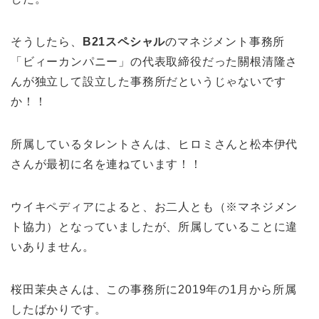
そうしたら、
B21スペシャル
のマネジメント事務所
「ビィーカンパニー」の代表取締役だった關根清隆さ
んが独立して設立した事務所だというじゃないです
か！！
所属しているタレントさんは、ヒロミさんと松本伊代
さんが最初に名を連ねています！！
ウイキペディアによると、お二人とも（※マネジメン
ト協力）となっていましたが、所属していることに違
いありません。
桜田茉央さんは、この事務所に2019年の1月から所属
したばかりです。