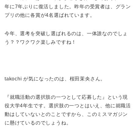
年に7年ぶりに復活しました。昨年の受賞者は、グラン
プリの他に各賞が4名選ばれています。
今年、選考を突破し選ばれるのは、一体誰なのでしょ
う？？ワクワク楽しみですね！
takochi が気になったのは、桜田茉央さん。
『就職活動の選択肢の一つとして応募した』という現
役大学4年生です。選択肢の一つとはいえ、他に就職活
動はしていないとのことですから、このミスマガジン
に懸けているのでしょうね。