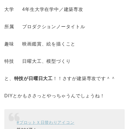
大学 4年生大学在学中／建築専攻
所属 プロダクションノータイトル
趣味 映画鑑賞、絵を描くこと
特技 日曜大工、模型づくり
と、
特技が日曜日大工
！！さすが建築専攻です＾＾
DIYとかもささっとやっちゃうんでしょうね！
#プロットＸ日替わりアイコン