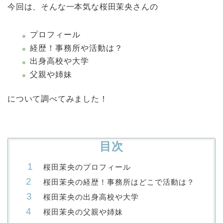
今回は、そんな一本気な桜田茉央さんの
プロフィール
経歴！事務所や活動は？
出身高校や大学
父親や姉妹
について調べてみました！
目次
桜田茉央のプロフィール
桜田茉央の経歴！事務所はどこで活動は？
桜田茉央の出身高校や大学
桜田茉央の父親や姉妹