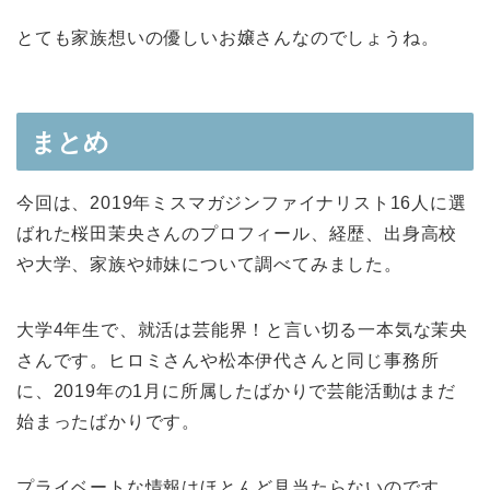
とても家族想いの優しいお嬢さんなのでしょうね。
まとめ
今回は、2019年ミスマガジンファイナリスト16人に選
ばれた桜田茉央さんのプロフィール、経歴、出身高校
や大学、家族や姉妹について調べてみました。
大学4年生で、就活は芸能界！と言い切る一本気な茉央
さんです。ヒロミさんや松本伊代さんと同じ事務所
に、2019年の1月に所属したばかりで芸能活動はまだ
始まったばかりです。
プライベートな情報はほとんど見当たらないのです