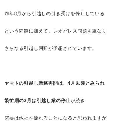
昨年8月から引越しの引き受けを停止している
という問題に加えて、レオパレス問題も重なり
さらなる引越し困難が予想されています。
ヤマトの引越し業務再開は、4月以降とみられ
繁忙期の3月は引越し業の停止
が続き
需要は他社へ流れることになると思われますが