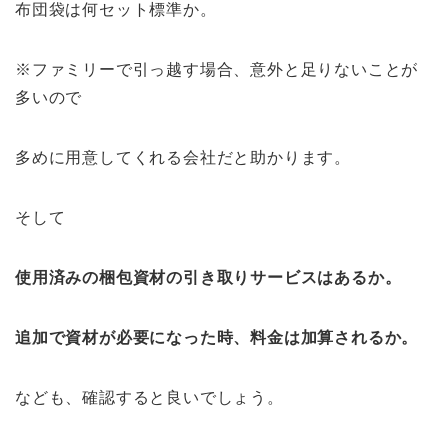
布団袋は何セット標準か。
※ファミリーで引っ越す場合、意外と足りないことが
多いので
多めに用意してくれる会社だと助かります。
そして
使用済みの梱包資材の引き取りサービスはあるか。
追加で資材が必要になった時、料金は加算されるか。
なども、確認すると良いでしょう。