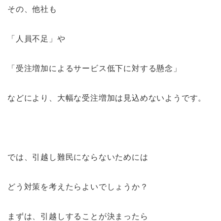
その、他社も
「人員不足」や
「受注増加によるサービス低下に対する懸念」
などにより、大幅な受注増加は見込めないようです。
では、引越し難民にならないためには
どう対策を考えたらよいでしょうか？
まずは、引越しすることが決まったら