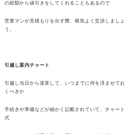
の総額から値引きをしてくれることもあるので
営業マンが見積もりを出す際、根気よく交渉しましょ
う。
引越し案内チャート
引越し当日から逆算して、いつまでに何を済ませてお
くべきか
手続きや準備などが細かく記載されていて、チャート
式