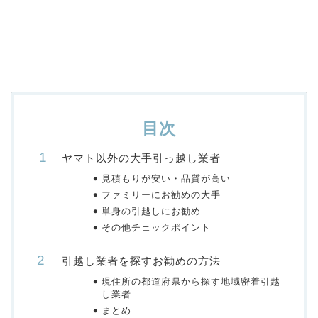
目次
ヤマト以外の大手引っ越し業者
見積もりが安い・品質が高い
ファミリーにお勧めの大手
単身の引越しにお勧め
その他チェックポイント
引越し業者を探すお勧めの方法
現住所の都道府県から探す地域密着引越
し業者
まとめ