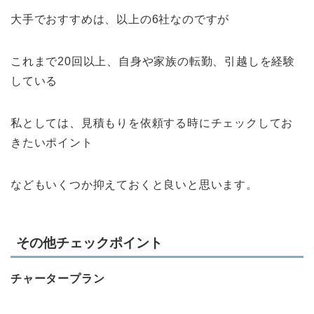
大手でおすすめは、以上の6社なのですが
これまで20回以上、自身や家族の転勤、引越しを経験
している
私としては、見積もりを依頼する時にチェックしてお
きたいポイント
などもいくつか抑えておくと良いと思います。
その他チェックポイント
チャータープラン