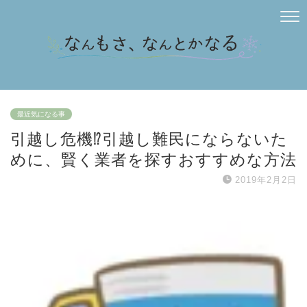
最近気になる事
引越し危機⁉引越し難民にならないた
めに、賢く業者を探すおすすめな方法
2019年2月2日