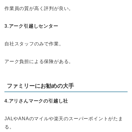
作業員の質が高く評判が良い。
3.アーク引越しセンター
自社スタッフのみで作業。
アーク負担による保険がある。
ファミリーにお勧めの大手
4.アリさんマークの引越し社
JALやANAのマイルや楽天のスーパーポイントがたま
る。