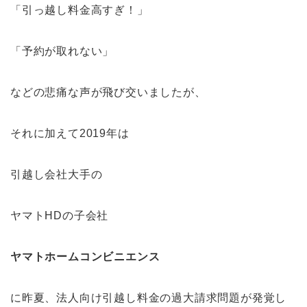
「引っ越し料金高すぎ！」
「予約が取れない」
などの悲痛な声が飛び交いましたが、
それに加えて2019年は
引越し会社大手の
ヤマトHDの子会社
ヤマトホームコンビニエンス
に昨夏、法人向け引越し料金の過大請求問題が発覚し