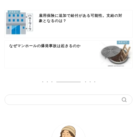
雇用保険に追加で給付がある可能性。支給の対
象となるのは？
なぜマンホールの爆発事故は起きるのか