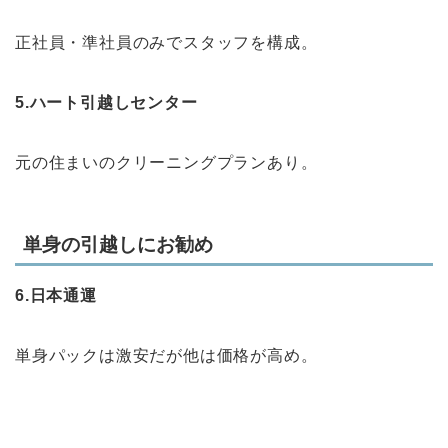
正社員・準社員のみでスタッフを構成。
5.ハート引越しセンター
元の住まいのクリーニングプランあり。
単身の引越しにお勧め
6.日本通運
単身パックは激安だが他は価格が高め。