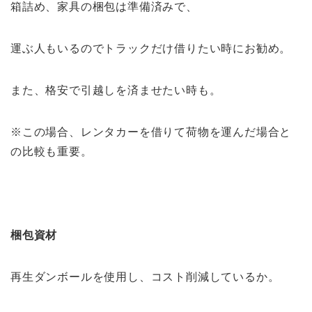
箱詰め、家具の梱包は準備済みで、
運ぶ人もいるのでトラックだけ借りたい時にお勧め。
また、格安で引越しを済ませたい時も。
※この場合、レンタカーを借りて荷物を運んだ場合と
の比較も重要。
梱包資材
再生ダンボールを使用し、コスト削減しているか。