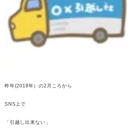
昨年(2018年）の2月ころから
SNS上で
「引越し出来ない」