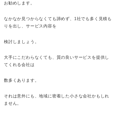
お勧めします。
なかなか見つからなくても諦めず、1社でも多く見積も
りを出し、サービス内容を
検討しましょう。
大手にこだわらなくても、質の良いサービスを提供し
てくれる会社は
数多くあります。
それは意外にも、地域に密着した小さな会社かもしれ
ません。