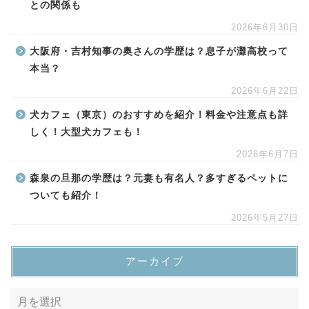
との関係も
2026年6月30日
大阪府・吉村知事の奥さんの学歴は？息子が灘高校って
本当？
2026年6月22日
犬カフェ（東京）のおすすめを紹介！料金や注意点も詳
しく！大型犬カフェも！
2026年6月7日
森泉の旦那の学歴は？元妻も有名人？多すぎるペットに
ついても紹介！
2026年5月27日
アーカイブ