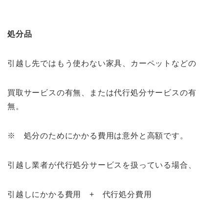
処分品
引越し先ではもう使わない家具、カーペットなどの
買取サービスの有無、または代行処分サービスの有
無。
※ 処分のためにかかる費用は意外と高額です。
引越し業者が代行処分サービスを扱っている場合、
引越しにかかる費用 + 代行処分費用