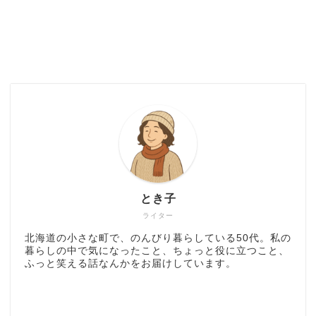
とき子
ライター
北海道の小さな町で、のんびり暮らしている50代。私の
暮らしの中で気になったこと、ちょっと役に立つこと、
ふっと笑える話なんかをお届けしています。