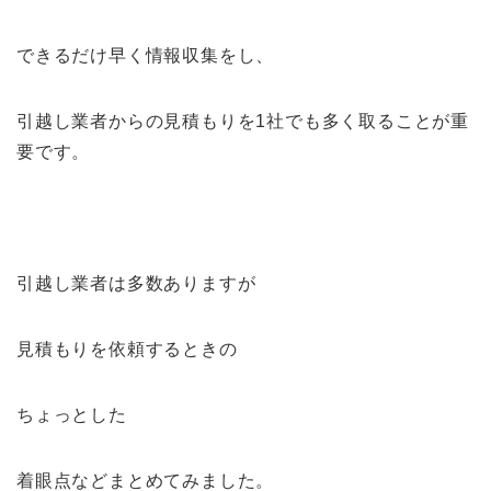
できるだけ早く情報収集をし、
引越し業者からの見積もりを1社でも多く取ることが重
要です。
引越し業者は多数ありますが
見積もりを依頼するときの
ちょっとした
着眼点などまとめてみました。