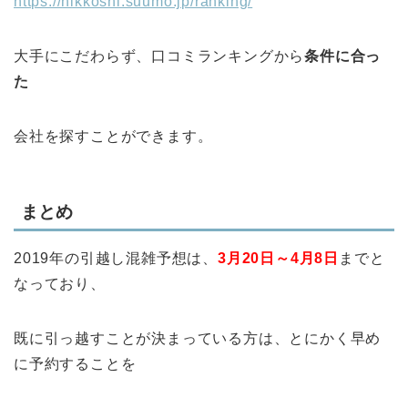
https://hikkoshi.suumo.jp/ranking/
大手にこだわらず、口コミランキングから
条件に合っ
た
会社を探すことができます。
まとめ
2019年の引越し混雑予想は、
3月20日～4月8日
までと
なっており、
既に引っ越すことが決まっている方は、とにかく早め
に予約することを