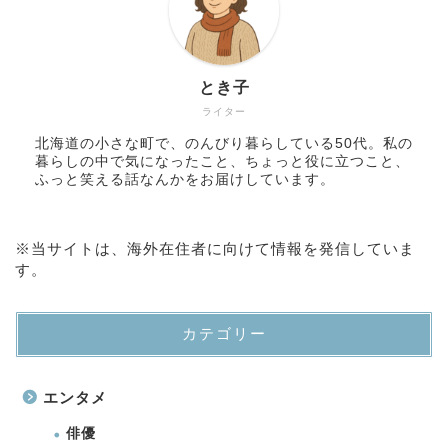
とき子
ライター
北海道の小さな町で、のんびり暮らしている50代。私の
暮らしの中で気になったこと、ちょっと役に立つこと、
ふっと笑える話なんかをお届けしています。
※当サイトは、海外在住者に向けて情報を発信していま
す。
カテゴリー
エンタメ
俳優