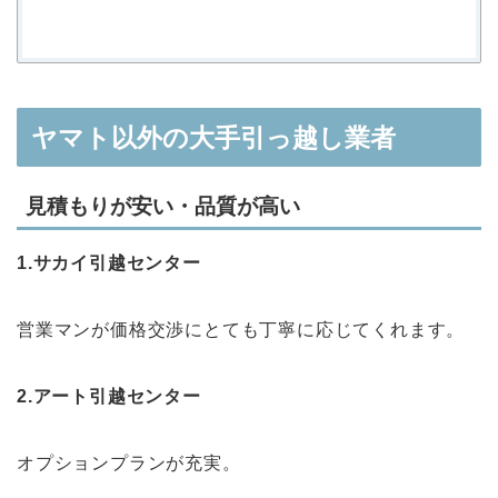
ヤマト以外の大手引っ越し業者
見積もりが安い・品質が高い
1.サカイ引越センター
営業マンが価格交渉にとても丁寧に応じてくれます。
2.アート引越センター
オプションプランが充実。