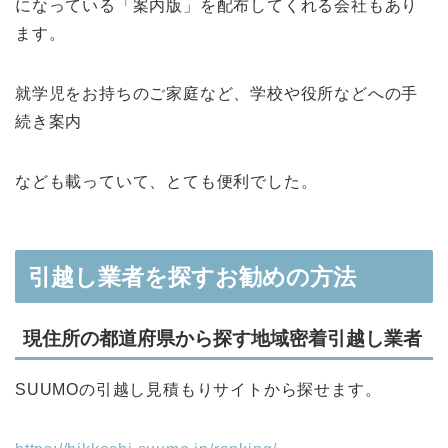
になっている「案内版」を配布してくれる会社もあり
ます。
就学児をお持ちのご家庭など、学校や役所などへの手
続き案内
なども載っていて、とても便利でした。
引越し業者を探すお勧めの方法
現住所の都道府県から探す地域密着引越し業者
SUUMOの引越し見積もりサイトから探せます。