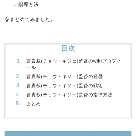
指導方法
をまとめてみました。
目次
曹貴裁(チョウ・キジェ)監督のwikiプロフィ
ール
曹貴裁(チョウ・キジェ)監督の経歴
曹貴裁(チョウ・キジェ)監督の戦術
曹貴裁(チョウ・キジェ)監督の指導方法
まとめ