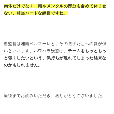
肉体だけでなく、頭やメンタルの部分も含めて休ませ
ない、相当ハードな練習ですね。
曹監督は湘南ベルマーレと、その選手たちへの愛が強
いといいます。パワハラ疑惑は、
チームをもっともっ
と強くしたいという、気持ちが溢れてしまった結果な
のかもしれません。
最後までお読みいただき、ありがとうございました。