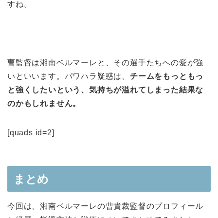
すね。
曹監督は湘南ベルマーレと、その選手たちへの愛が強
いといいます。パワハラ疑惑は、
チームをもっともっ
と強くしたいという、気持ちが溢れてしまった結果な
のかもしれません。
[quads id=2]
まとめ
今回は、湘南ベルマーレの曹貴裁監督のプロフィール