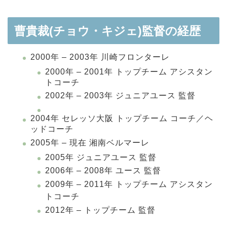
曹貴裁(チョウ・キジェ)監督の経歴
2000年 – 2003年 川崎フロンターレ
2000年 – 2001年 トップチーム アシスタン
トコーチ
2002年 – 2003年 ジュニアユース 監督
2004年 セレッソ大阪 トップチーム コーチ／ヘ
ッドコーチ
2005年 – 現在 湘南ベルマーレ
2005年 ジュニアユース 監督
2006年 – 2008年 ユース 監督
2009年 – 2011年 トップチーム アシスタン
トコーチ
2012年 – トップチーム 監督