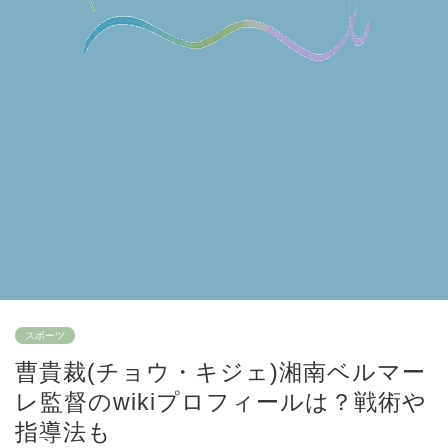
スポーツ
曹貴裁(チョウ・キジェ)湘南ベルマー
レ監督のwikiプロフィールは？戦術や
指導法も