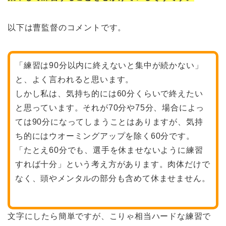
以下は曹監督のコメントです。
「練習は90分以内に終えないと集中が続かない」
と、よく言われると思います。
しかし私は、気持ち的には60分くらいで終えたい
と思っています。それが70分や75分、場合によっ
ては90分になってしまうことはありますが、気持
ち的にはウオーミングアップを除く60分です。
「たとえ60分でも、選手を休ませないように練習
すれば十分」という考え方があります。肉体だけで
なく、頭やメンタルの部分も含めて休ませません。
文字にしたら簡単ですが、こりゃ相当ハードな練習で