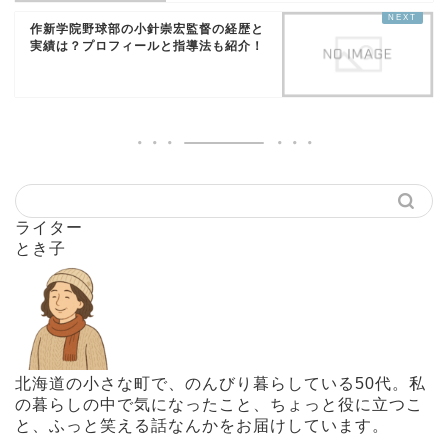
作新学院野球部の小針崇宏監督の経歴と
実績は？プロフィールと指導法も紹介！
ライター
とき子
北海道の小さな町で、のんびり暮らしている50代。私
の暮らしの中で気になったこと、ちょっと役に立つこ
と、ふっと笑える話なんかをお届けしています。