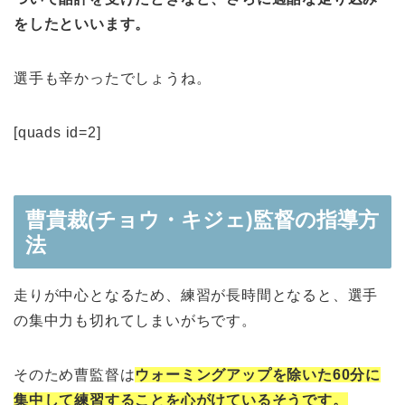
をしたといいます。
選手も辛かったでしょうね。
[quads id=2]
曹貴裁(チョウ・キジェ)監督の指導方
法
走りが中心となるため、練習が長時間となると、選手
の集中力も切れてしまいがちです。
そのため曹監督は
ウォーミングアップを除いた60分に
集中して練習することを心がけているそうです。