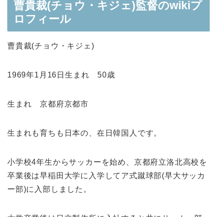
曹貴裁(チョウ・キジェ)監督のwikiプ
ロフィール
曹貴裁(チョウ・キジェ)
1969年1月16日生まれ 50歳
生まれ 京都府京都市
生まれも育ちも日本の、在日韓国人です。
小学校4年生からサッカーを始め、京都府立洛北高校を
卒業後は早稲田大学に入学してア式蹴球部(早大サッカ
ー部)に入部しました。