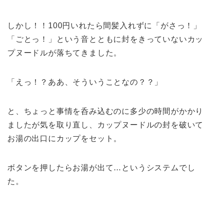
しかし！！100円いれたら間髪入れずに「がさっ！」
「ごとっ！」という音とともに封をきっていないカッ
プヌードルが落ちてきました。
「えっ！？ああ、そういうことなの？？」
と、ちょっと事情を呑み込むのに多少の時間がかかり
ましたが気を取り直し、カップヌードルの封を破いて
お湯の出口にカップをセット。
ボタンを押したらお湯が出て…というシステムでし
た。