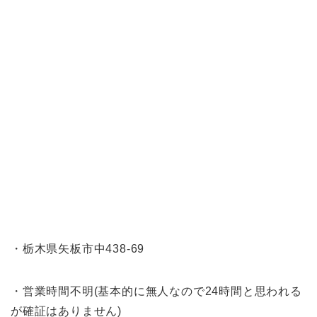
・栃木県矢板市中438-69
・営業時間不明(基本的に無人なので24時間と思われる
が確証はありません)