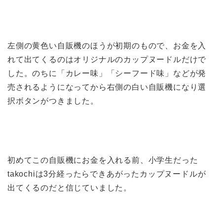
左側の黄色い自販機のほうが初期のもので、お金を入
れて出てくるのはオリジナルのカップヌードルだけで
した。のちに「カレー味」「シーフード味」などが発
売されるようになってから右側の白い自販機になり選
択ボタンがつきました。
初めてこの自販機にお金を入れる前、小学生だった
takochiは3分経ったらできあがったカップヌードルが
出てくるのだと信じていました。