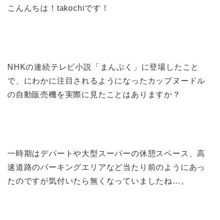
こんんちは！takochiです！
NHKの
連続テレビ小説
「
まんぷく
」に登場したこと
で、にわかに注目されるようになったカップヌードル
の自動販売機を実際に見たことはありますか？
一時期はデパートや大型スーパーの休憩スペース、高
速道路のパーキングエリアなど当たり前のようにあっ
たのですが気付いたら無くなっていましたね…。