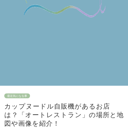
最近気になる事
カップヌードル自販機があるお店
は？「オートレストラン」の場所と地
図や画像を紹介！