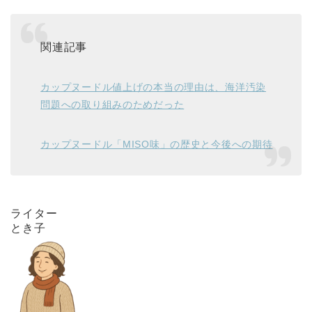
関連記事
カップヌードル値上げの本当の理由は、海洋汚染
問題への取り組みのためだった
カップヌードル「MISO味」の歴史と今後への期待
ライター
とき子