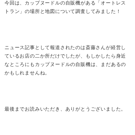
今回は、カップヌードルの自販機がある「オートレス
トラン」の場所と地図について調査してみました！
ニュース記事として報道されたのは斎藤さんが経営し
ているお店の二か所だけでしたが、もしかしたら身近
なところにもカップヌードルの自販機は、まだあるの
かもしれませんね。
最後までお読みいただき、ありがとうございました。