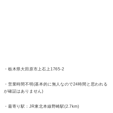
・栃木県大田原市上石上1765-2
・営業時間不明(基本的に無人なので24時間と思われる
が確証はありません)
・最寄り駅：JR東北本線野崎駅(2.7km)