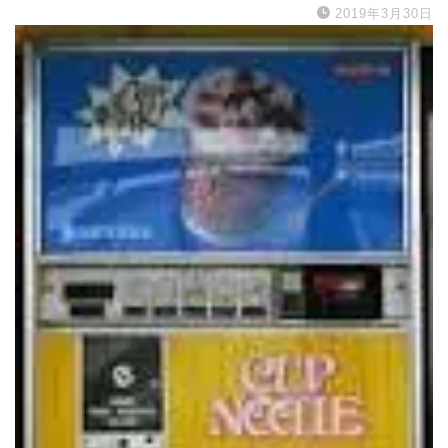
2019年3月30日