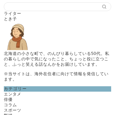
ライター
とき子
北海道の小さな町で、のんびり暮らしている50代。私
の暮らしの中で気になったこと、ちょっと役に立つこ
と、ふっと笑える話なんかをお届けしています。
※当サイトは、海外在住者に向けて情報を発信してい
ます。
カテゴリー
エンタメ
俳優
コラム
スポーツ