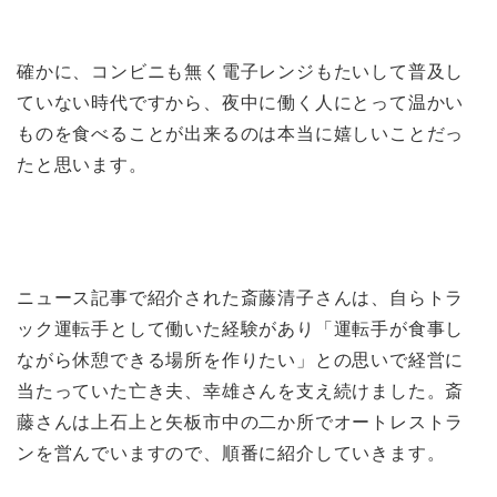
確かに、コンビニも無く電子レンジもたいして普及し
ていない時代ですから、夜中に働く人にとって温かい
ものを食べることが出来るのは本当に嬉しいことだっ
たと思います。
ニュース記事で紹介された斎藤清子さんは、自らトラ
ック運転手として働いた経験があり「運転手が食事し
ながら休憩できる場所を作りたい」との思いで経営に
当たっていた亡き夫、幸雄さんを支え続けました。斎
藤さんは上石上と矢板市中の二か所でオートレストラ
ンを営んでいますので、順番に紹介していきます。