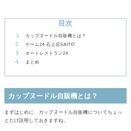
目次
カップヌードル自販機とは？
ゲーム24 石上店SAITO
オートレストラン24
まとめ
カップヌードル自販機とは？
まずはじめに、カップヌードル自販機についてちょっ
とだけ説明しておきますね。