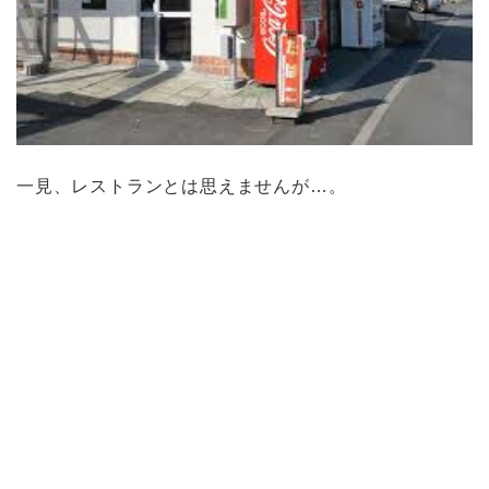
一見、レストランとは思えませんが…。