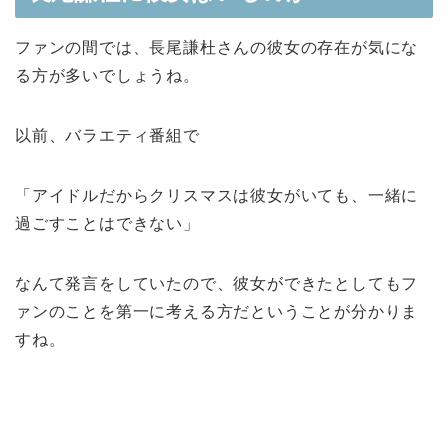
ファンの間では、長尾謙杜さんの彼女の存在が気にな
る方が多いでしょうね。
以前、バラエティ番組で
「アイドルだからクリスマスは彼女がいても、一緒に
過ごすことはできない」
なんて発言をしていたので、彼女ができたとしてもフ
ァンのことを第一に考える方だということが分かりま
すね。