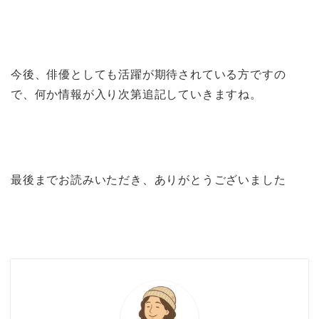
今後、俳優としても活躍が期待されている方ですの
で、何か情報が入り次第追記していきますね。
最後までお読みいただき、ありがとうございました