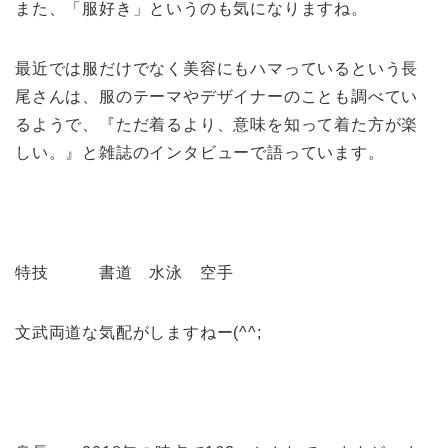
また、「服好き」というのも気になりますね。
最近では服だけでなく美容にもハマっているという長
尾さんは、服のテーマやデザイナーのことも調べてい
るようで、『ただ着るより、意味を知って着た方が楽
しい。』と雑誌のインタビューで語っています。
特技 書道 水泳 空手
文武両道な気配がしますねー(^^;