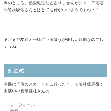
今のところ、熱愛報道などありませんがジュニア同期
の道枝駿佑さんとはとても仲がいいようですね＾＾
まだまだ友達と一緒にいるほうが楽しい時期なのでし
ょうね。
まとめ
今回は「俺のスカートどこ行った？」で若林優馬役で
出演中の長尾謙杜さんの
プロフィール