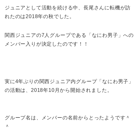
ジュニアとして活動を続ける中、長尾さんに転機が訪
れたのは2018年の秋でした。
関西ジュニアの7人グループである「なにわ男子」への
メンバー入りが決定したのです！！
実に4年ぶりの関西ジュニア内グループ「なにわ男子」
の活動は、2018年10月から開始されました。
グループ名は、メンバーの名前からとったようです＾
＾