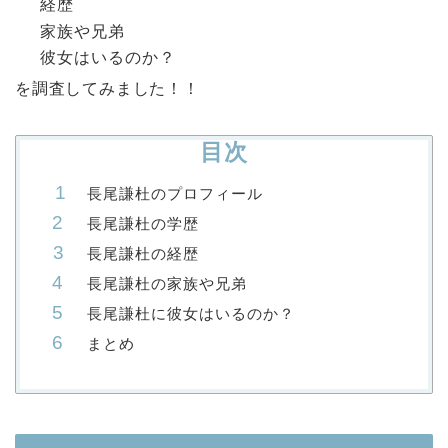
経歴
家族や兄弟
彼女はいるのか？
を調査してみました！！
目次
長尾謙杜のプロフィール
長尾謙杜の学歴
長尾謙杜の経歴
長尾謙杜の家族や兄弟
長尾謙杜に彼女はいるのか？
まとめ