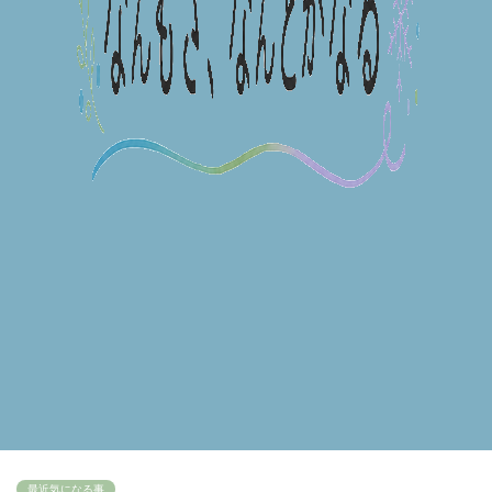
最近気になる事