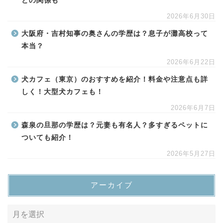
との関係も
2026年6月30日
大阪府・吉村知事の奥さんの学歴は？息子が灘高校って
本当？
2026年6月22日
犬カフェ（東京）のおすすめを紹介！料金や注意点も詳
しく！大型犬カフェも！
2026年6月7日
森泉の旦那の学歴は？元妻も有名人？多すぎるペットに
ついても紹介！
2026年5月27日
アーカイブ