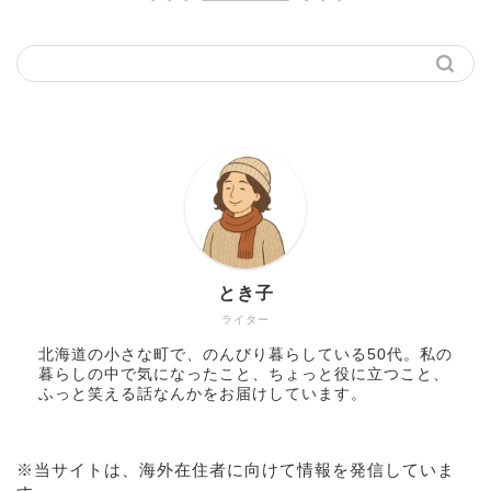
とき子
ライター
北海道の小さな町で、のんびり暮らしている50代。私の
暮らしの中で気になったこと、ちょっと役に立つこと、
ふっと笑える話なんかをお届けしています。
※当サイトは、海外在住者に向けて情報を発信していま