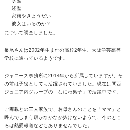
学歴
経歴
家族やきょうだい
彼女はいるのか？
について調査しました。
長尾さんは2002年生まれの高校2年生。大阪学芸高等
学校に通っているようです。
ジャニーズ事務所に2014年から所属していますが、そ
の前は子役としても活躍されていました。現在は関西
ジュニア内グループの「なにわ男子」で活躍中です。
ご両親との三人家族で、お母さんのことを「ママ」と
呼んでしまう癖がなかなか抜けないようで、今のとこ
ろは熱愛報道などもありませんでした。