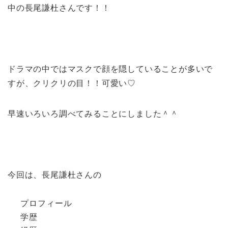
中の長尾謙杜さんです！！
ドラマの中ではマスクで顔を隠していることが多いで
すが、クリクリの目！！可愛い♡
早速いろいろ調べてみることにしました＾＾
今回は、長尾謙杜さんの
プロフィール
学歴