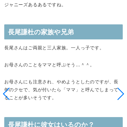
ジャニーズあるあるですね。
長尾謙杜の家族や兄弟
長尾さんはご両親と三人家族。一人っ子です。
お母さんのことをママと呼ぶそう…＾＾。
お母さんにも注意され、やめようとしたのですが、長
年のクセで、気が付いたら「ママ」と呼んでしまって
ることが多いそうです。
長尾謙杜に彼女はいるのか？