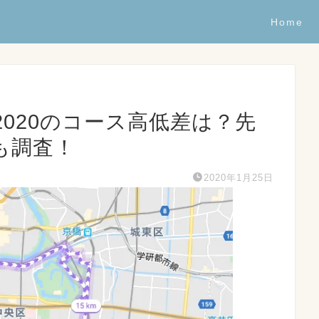
Home
020のコース高低差は？先
も調査！
2020年1月25日