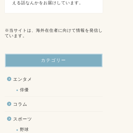
える話なんかをお届けしています。
※当サイトは、海外在住者に向けて情報を発信し
ています。
カテゴリー
エンタメ
俳優
コラム
スポーツ
野球