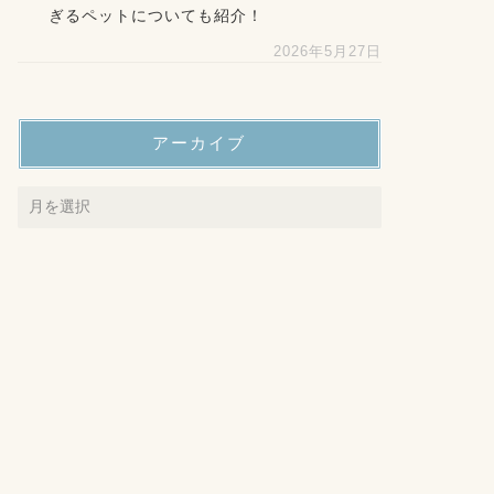
ぎるペットについても紹介！
2026年5月27日
アーカイブ