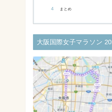
まとめ
大阪国際女子マラソン 2