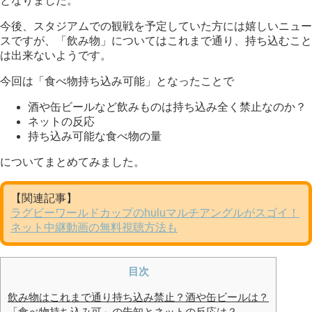
となりました。
今後、スタジアムでの観戦を予定していた方には嬉しいニュー
スですが、「飲み物」についてはこれまで通り、持ち込むこと
は出来ないようです。
今回は「食べ物持ち込み可能」となったことで
酒や缶ビールなど飲みものは持ち込み全く禁止なのか？
ネットの反応
持ち込み可能な食べ物の量
についてまとめてみました。
【関連記事】
ラグビーワールドカップのhuluマルチアングルがスゴイ！
ネット中継動画の無料視聴方法も
目次
飲み物はこれまで通り持ち込み禁止？酒や缶ビールは？
「食べ物持ち込み可」の告知とネットの反応は？