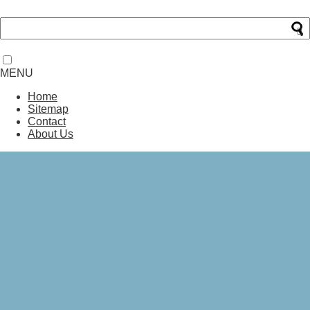
MENU
Home
Sitemap
Contact
About Us