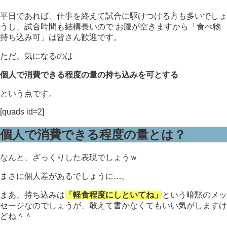
平日であれば、仕事を終えて試合に駆けつける方も多いでしょ
うし、試合時間も結構長いので お腹が空きますから「食べ物
持ち込み可」は皆さん歓迎です。
ただ、気になるのは
個人で消費できる程度の量の持ち込みを可とする
という点です。
[quads id=2]
個人で消費できる程度の量とは？
なんと、ざっくりした表現でしょうｗ
まさに個人差があるでしょうに…。
まあ、持ち込みは
「軽食程度にしといてね」
という暗黙のメッ
セージなのでしょうが、敢えて書かなくてもいい気がしますけ
どね＾＾