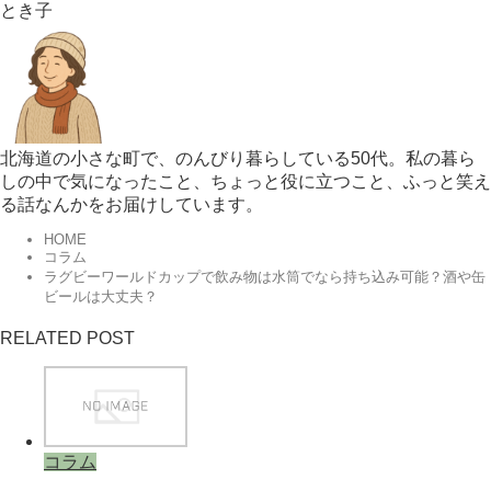
とき子
北海道の小さな町で、のんびり暮らしている50代。私の暮ら
しの中で気になったこと、ちょっと役に立つこと、ふっと笑え
る話なんかをお届けしています。
HOME
コラム
ラグビーワールドカップで飲み物は水筒でなら持ち込み可能？酒や缶
ビールは大丈夫？
RELATED POST
コラム