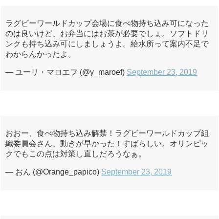
ラグビーワールドカップ会場に食べ物持ち込み可になった
のは良いけど、お弁当にはお茶が必要でしょ。ソフトドリ
ンクも持ち込み可にしましょうよ。給水所って案内不足で
わからんかったよ。
— ユーリ・マロエフ (@y_maroef)
September 23, 2019
おおー、食べ物持ち込み解禁！ラグビーワールドカップ組
織委員会さん、動きが早かった！すばらしい。オリンピッ
クでもこの点は対策し直しだろうなぁ。
— おん (@Orange_papico)
September 23, 2019