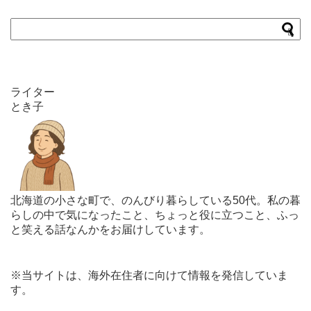
ライター
とき子
北海道の小さな町で、のんびり暮らしている50代。私の暮
らしの中で気になったこと、ちょっと役に立つこと、ふっ
と笑える話なんかをお届けしています。
※当サイトは、海外在住者に向けて情報を発信していま
す。