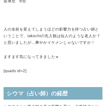
血液型 B型
人の名前を変えてしまうほどの影響力を持つ占い師と
いうことで、takochiの先入観は仙人のような老人か？
と思いましたが…爽やかイケメンじゃないですか！
ますます気になってきましたｗ
[quads id=2]
シウマ（占い師）の経歴