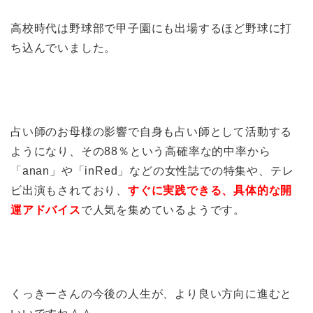
高校時代は野球部で甲子園にも出場するほど野球に打
ち込んでいました。
占い師のお母様の影響で自身も占い師として活動する
ようになり、その88％という高確率な的中率から
「anan」や「inRed」などの女性誌での特集や、テレ
ビ出演もされており、
すぐに実践できる、具体的な開
運アドバイス
で人気を集めているようです。
くっきーさんの今後の人生が、より良い方向に進むと