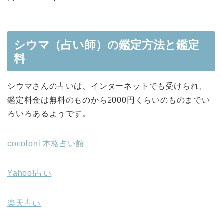
シウマ（占い師）の鑑定方法と鑑定
料
シウマさんの占いは、インターネットでも受けられ、
鑑定料金は無料のものから2000円くらいのものまでい
ろいろあるようです。
cocoloni 本格占い館
Yahoo!占い
楽天占い