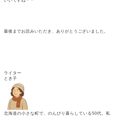
いいですね＾＾
最後までお読みいただき、ありがとうございました。
ライター
とき子
北海道の小さな町で、のんびり暮らしている50代。私