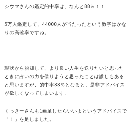
シウマさんの鑑定的中率は、なんと88％！！
5万人鑑定して、44000人が当たったという数字はかな
りの高確率ですね。
現状から脱却して、より良い人生を送りたいと思った
ときに占いの力を借りようと思ったことは誰しもある
と思いますが、的中率88％となると、是非アドバイス
が欲しくなってしまいます。
くっきーさんも1画足したらいいよというアドバイスで
「！」を足しました。