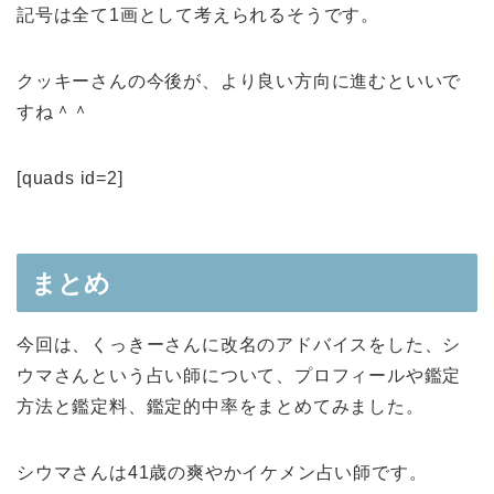
記号は全て1画として考えられるそうです。
クッキーさんの今後が、より良い方向に進むといいで
すね＾＾
[quads id=2]
まとめ
今回は、くっきーさんに改名のアドバイスをした、シ
ウマさんという占い師について、プロフィールや鑑定
方法と鑑定料、鑑定的中率をまとめてみました。
シウマさんは41歳の爽やかイケメン占い師です。