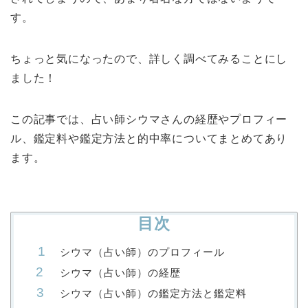
す。
ちょっと気になったので、詳しく調べてみることにし
ました！
この記事では、占い師シウマさんの経歴やプロフィー
ル、鑑定料や鑑定方法と的中率についてまとめてあり
ます。
目次
シウマ（占い師）のプロフィール
シウマ（占い師）の経歴
シウマ（占い師）の鑑定方法と鑑定料