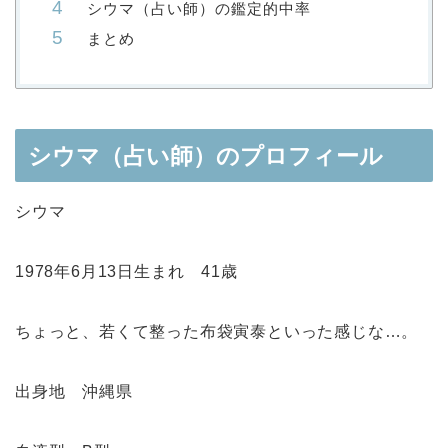
シウマ（占い師）の鑑定的中率
まとめ
シウマ（占い師）のプロフィール
シウマ
1978年6月13日生まれ 41歳
ちょっと、若くて整った布袋寅泰といった感じな…。
出身地 沖縄県