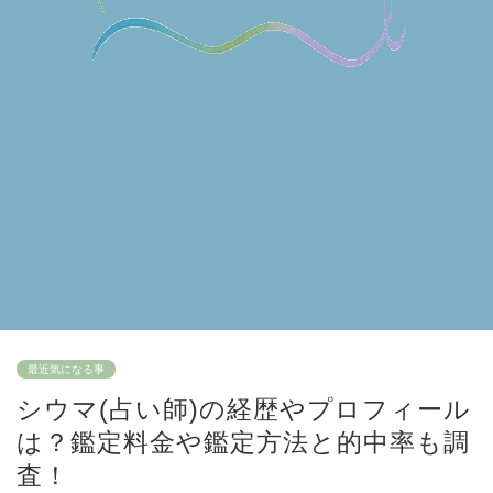
最近気になる事
シウマ(占い師)の経歴やプロフィール
は？鑑定料金や鑑定方法と的中率も調
査！