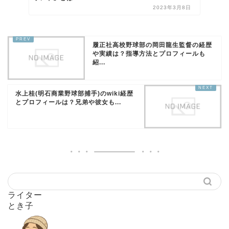
2023年3月8日
履正社高校野球部の岡田龍生監督の経歴
や実績は？指導方法とプロフィールも
紹...
水上桂(明石商業野球部捕手)のwiki経歴
とプロフィールは？兄弟や彼女も...
ライター
とき子