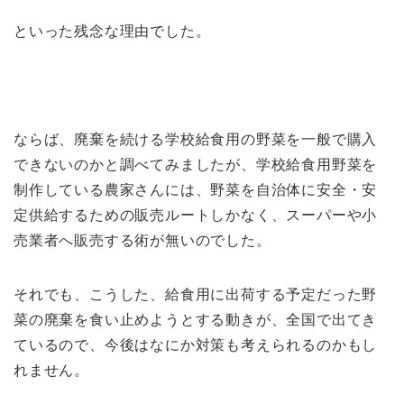
といった残念な理由でした。
ならば、廃棄を続ける学校給食用の野菜を一般で購入
できないのかと調べてみましたが、学校給食用野菜を
制作している農家さんには、野菜を自治体に安全・安
定供給するための販売ルートしかなく、スーパーや小
売業者へ販売する術が無いのでした。
それでも、こうした、給食用に出荷する予定だった野
菜の廃棄を食い止めようとする動きが、全国で出てき
ているので、今後はなにか対策も考えられるのかもし
れません。