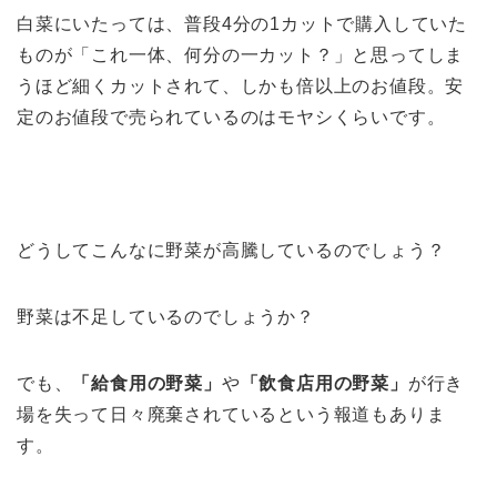
白菜にいたっては、普段4分の1カットで購入していた
ものが「これ一体、何分の一カット？」と思ってしま
うほど細くカットされて、しかも倍以上のお値段。安
定のお値段で売られているのはモヤシくらいです。
どうしてこんなに野菜が高騰しているのでしょう？
野菜は不足しているのでしょうか？
でも、
「給食用の野菜」
や
「飲食店用の野菜」
が行き
場を失って日々廃棄されているという報道もありま
す。