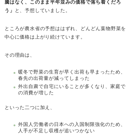
騰はなく、このまま平年並みの価格で落ち着くだろ
う」
と、予想していました。
ところが農水省の予想ははずれ、どんどん葉物野菜を
中心に価格は上がり続けています。
その理由は、
暖冬で野菜の生育が早く出荷も早まったため、
春先の出荷量が減ってしまった
外出自粛で自宅にいることが多くなり、家庭で
の消費が増した
といった二つに加え、
外国人労働者の日本への入国制限強化のため、
人手が不足し収穫が追いつかない