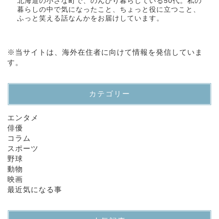
北海道の小さな町で、のんびり暮らしている50代。私の
暮らしの中で気になったこと、ちょっと役に立つこと、
ふっと笑える話なんかをお届けしています。
※当サイトは、海外在住者に向けて情報を発信していま
す。
カテゴリー
エンタメ
俳優
コラム
スポーツ
野球
動物
映画
最近気になる事