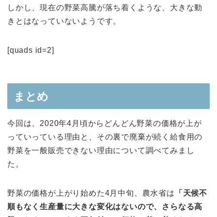
しかし、現在の野菜高騰が落ち着くような、大きな動
きとはなっていないようです。
[quads id=2]
まとめ
今回は、2020年4月頃からどんどん野菜の価格が上が
っていっている理由と、その裏で廃棄が続く給食用の
野菜を一般販売できない理由について調べてみまし
た。
野菜の価格が上がり始めた4月中旬、農水省は
「天候不
順もなく生産量に大きな変化はないので、さらなる高