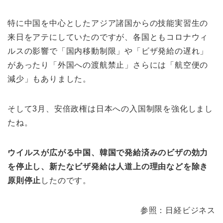
特に中国を中心としたアジア諸国からの技能実習生の
来日をアテにしていたのですが、各国ともコロナウィ
ルスの影響で「国内移動制限」や「ビザ発給の遅れ」
があったり「外国への渡航禁止」さらには「航空便の
減少」もありました。
そして3月、安倍政権は日本への入国制限を強化しまし
たね。
ウイルスが広がる中国、韓国で発給済みのビザの効力
を停止し、新たなビザ発給は人道上の理由などを除き
原則停止
したのです。
参照：日経ビジネス