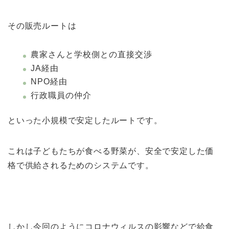
その販売ルートは
農家さんと学校側との直接交渉
JA経由
NPO経由
行政職員の仲介
といった小規模で安定したルートです。
これは子どもたちが食べる野菜が、安全で安定した価
格で供給されるためのシステムです。
しかし今回のようにコロナウィルスの影響などで給食