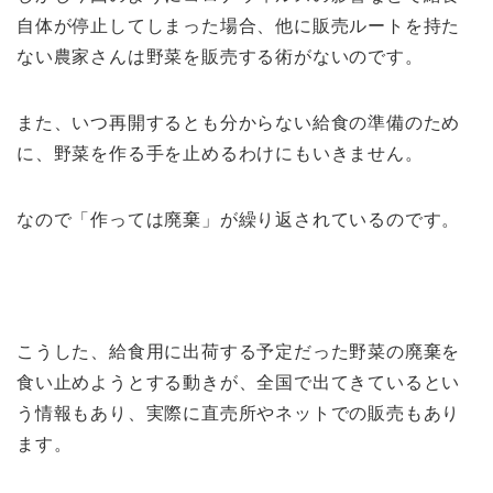
自体が停止してしまった場合、他に販売ルートを持た
ない農家さんは野菜を販売する術がないのです。
また、いつ再開するとも分からない給食の準備のため
に、野菜を作る手を止めるわけにもいきません。
なので「作っては廃棄」が繰り返されているのです。
こうした、給食用に出荷する予定だった野菜の廃棄を
食い止めようとする動きが、全国で出てきているとい
う情報もあり、実際に直売所やネットでの販売もあり
ます。