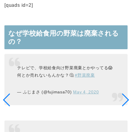
[quads id=2]
なぜ学校給食用の野菜は廃棄される
の？
テレビで、学校給食向け野菜廃棄とかやってる😱
何とか売れないもんかな？🤔
#野菜廃棄
— ふじまさ (@fujimasa70)
May 4, 2020