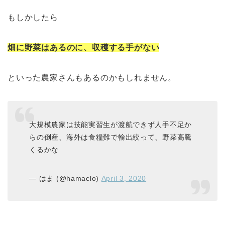
もしかしたら
畑に野菜はあるのに、収穫する手がない
といった農家さんもあるのかもしれません。
大規模農家は技能実習生が渡航できず人手不足か
らの倒産、海外は食糧難で輸出絞って、野菜高騰
くるかな
— はま (@hamaclo)
April 3, 2020