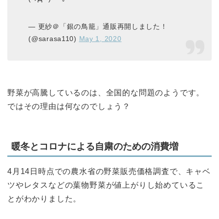
— 更紗＠「銀の鳥籠」通販再開しました！
(@sarasa110)
May 1, 2020
野菜が高騰しているのは、全国的な問題のようです。
ではその理由は何なのでしょう？
暖冬とコロナによる自粛のための消費増
4月14日時点での農水省の野菜販売価格調査で、キャベ
ツやレタスなどの葉物野菜が値上がりし始めているこ
とがわかりました。