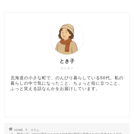
とき子
ライター
北海道の小さな町で、のんびり暮らしている50代。私の
暮らしの中で気になったこと、ちょっと役に立つこと、
ふっと笑える話なんかをお届けしています。
HOME
コラム