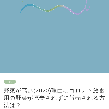
コラム
野菜が高い(2020)理由はコロナ？給食
用の野菜が廃棄されずに販売される方
法は？