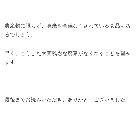
農産物に限らず、廃棄を余儀なくされている食品もあ
るでしょう。
早く、こうした大変残念な廃棄がなくなることを望み
ます。
最後までお読みいただき、ありがとうございました。