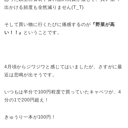
出かける頻度も全然減りません(T_T)
そして買い物に行くたびに痛感するのが
『野菜が高
い！！』
ということです。
4月頃からジワジワと感じてはいましたが、さすがに最
近は悲鳴が出そうです。
いつもは半分で100円程度で買っていたキャベツが、4
分の1で200円超え！
きゅうり一本が100円！