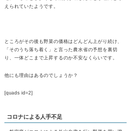
えられていたようです。
ところがその後も野菜の価格はどんどん上がり続け、
「そのうち落ち着く」と言った農水省の予想を裏切
り、一体どこまで上昇するのか不安なくらいです。
他にも理由はあるのでしょうか？
[quads id=2]
コロナによる人手不足