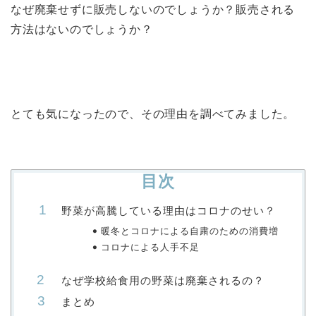
なぜ廃棄せずに販売しないのでしょうか？販売される
方法はないのでしょうか？
とても気になったので、その理由を調べてみました。
目次
野菜が高騰している理由はコロナのせい？
暖冬とコロナによる自粛のための消費増
コロナによる人手不足
なぜ学校給食用の野菜は廃棄されるの？
まとめ