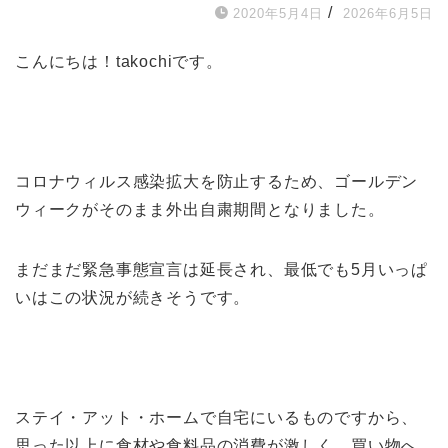
/
2020年5月4日
2026年6月5日
こんにちは！takochiです。
コロナウィルス感染拡大を防止するため、ゴールデン
ウィークがそのまま外出自粛期間となりました。
まだまだ緊急事態宣言は延長され、最低でも5月いっぱ
いはこの状況が続きそうです。
ステイ・アット・ホームで自宅にいるものですから、
思った以上に食材や食料品の消費が激しく、買い物へ