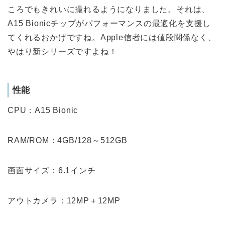
ころでもきれいに撮れるようになりました。それは、
A15 Bionicチップがパフォーマンスの最適化を支援し
てくれるおかげですね。Apple信者には値段関係なく、
やはり新シリーズですよね！
性能
CPU：A15 Bionic
RAM/ROM：4GB/128～512GB
画面サイズ：6.1インチ
アウトカメラ：12MP＋12MP