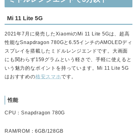
Mi 11 Lite 5G
2021年7月に発売したXiaomiのMi 11 Lite 5Gは、超高
性能なSnapdragon 780Gと6.55インチのAMOLEDディ
スプレイを搭載したミドルレンジエンドです。大画面
にも関わらず159グラムという軽さで、手軽に使えると
いう魅力的なポイントを持っています。Mi 11 Lite 5G
はおすすめの
格安スマホ
です。
性能
CPU：Snapdragon 780G
RAM/ROM：6GB/128GB