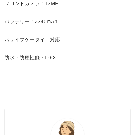
フロントカメラ：12MP
バッテリー：3240mAh
おサイフケータイ：対応
防水・防塵性能：IP68