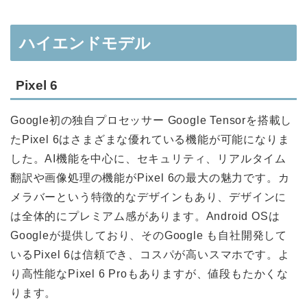
ハイエンドモデル
Pixel 6
Google初の独自プロセッサー Google Tensorを搭載し
たPixel 6はさまざまな優れている機能が可能になりま
した。AI機能を中心に、セキュリティ、リアルタイム
翻訳や画像処理の機能がPixel 6の最大の魅力です。カ
メラバーという特徴的なデザインもあり、デザインに
は全体的にプレミアム感があります。Android OSは
Googleが提供しており、そのGoogle も自社開発して
いるPixel 6は信頼でき、コスパが高いスマホです。よ
り高性能なPixel 6 Proもありますが、値段もたかくな
ります。