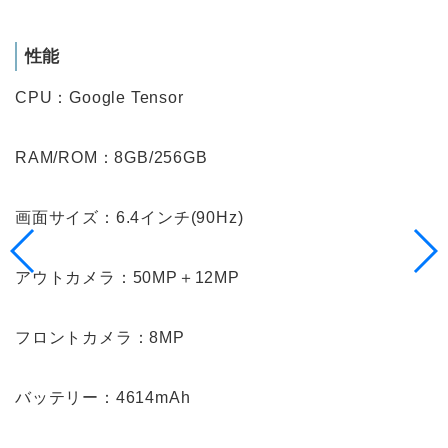
性能
CPU：Google Tensor
RAM/ROM：8GB/256GB
画面サイズ：6.4インチ(90Hz)
アウトカメラ：50MP＋12MP
フロントカメラ：8MP
バッテリー：4614mAh