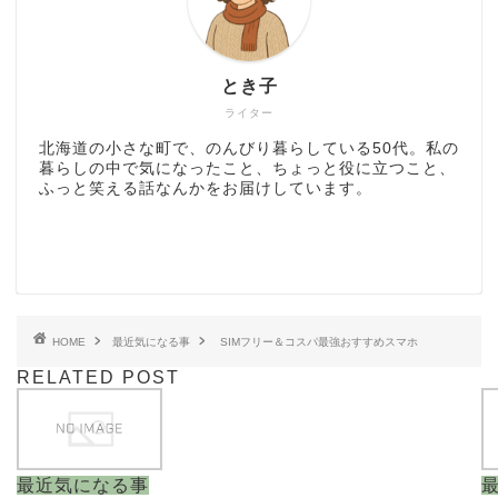
とき子
ライター
北海道の小さな町で、のんびり暮らしている50代。私の
暮らしの中で気になったこと、ちょっと役に立つこと、
ふっと笑える話なんかをお届けしています。
HOME
最近気になる事
SIMフリー＆コスパ最強おすすめスマホ
RELATED POST
最近気になる事