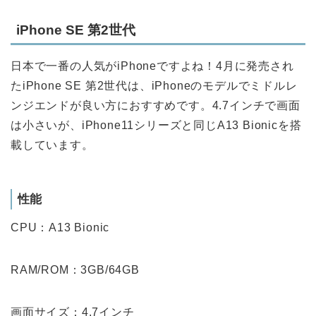
iPhone SE 第2世代
日本で一番の人気がiPhoneですよね！4月に発売され
たiPhone SE 第2世代は、iPhoneのモデルでミドルレ
ンジエンドが良い方におすすめです。4.7インチで画面
は小さいが、iPhone11シリーズと同じA13 Bionicを搭
載しています。
性能
CPU：A13 Bionic
RAM/ROM：3GB/64GB
画面サイズ：4.7インチ