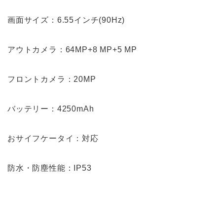
画面サイズ：6.55インチ(90Hz)
アウトカメラ：64MP+8 MP+5 MP
フロントカメラ：20MP
バッテリー：4250mAh
おサイフケータイ：対応
防水・防塵性能：IP53