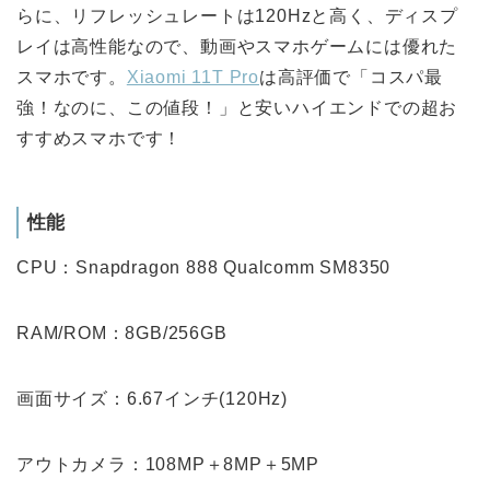
らに、リフレッシュレートは120Hzと高く、ディスプ
レイは高性能なので、動画やスマホゲームには優れた
スマホです。
Xiaomi 11T Pro
は高評価で「コスパ最
強！なのに、この値段！」と安いハイエンドでの超お
すすめスマホです！
性能
CPU：Snapdragon 888 Qualcomm SM8350
RAM/ROM：8GB/256GB
画面サイズ：6.67インチ(120Hz)
アウトカメラ：108MP＋8MP＋5MP