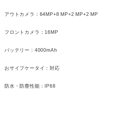
アウトカメラ：64MP+8 MP+2 MP+2 MP
フロントカメラ：16MP
バッテリー：4000mAh
おサイフケータイ：対応
防水・防塵性能：IP68