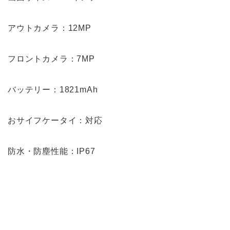
アウトカメラ：12MP
フロントカメラ：7MP
バッテリー：1821mAh
おサイフケータイ：対応
防水・防塵性能：IP67