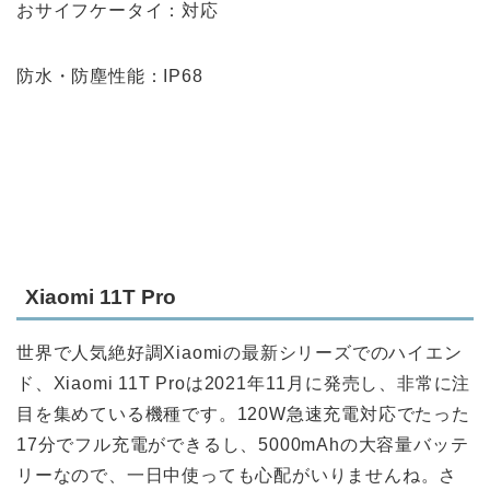
おサイフケータイ：対応
防水・防塵性能：IP68
Xiaomi 11T Pro
世界で人気絶好調Xiaomiの最新シリーズでのハイエン
ド、Xiaomi 11T Proは2021年11月に発売し、非常に注
目を集めている機種です。120W急速充電対応でたった
17分でフル充電ができるし、5000mAhの大容量バッテ
リーなので、一日中使っても心配がいりませんね。さ