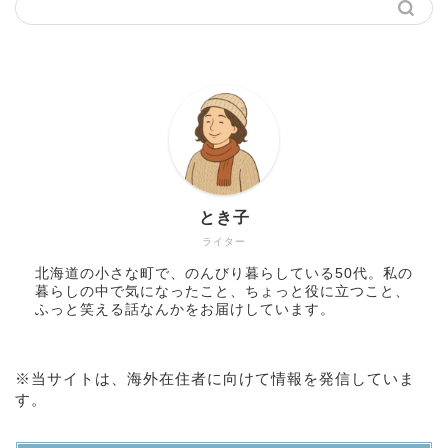
とき子
ライター
北海道の小さな町で、のんびり暮らしている50代。私の
暮らしの中で気になったこと、ちょっと役に立つこと、
ふっと笑える話なんかをお届けしています。
※当サイトは、海外在住者に向けて情報を発信していま
す。