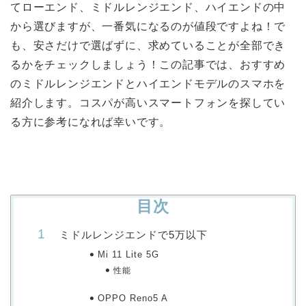
てローエンド、ミドルレンジエンド、ハイエンドの中
から選びますが、一番気になるのが値段ですよね！で
も、安さだけで選ばずに、求めていることが全部でき
るかをチェックしましょう！この記事では、おすすめ
のミドルレンジエンドとハイエンドモデルのスマホを
紹介します。コスパが高いスマートフォンを探してい
る方に参考になれば幸いです。
目次
ミドルレンジエンドで5万以下
Mi 11 Lite 5G
性能
OPPO Reno5 A