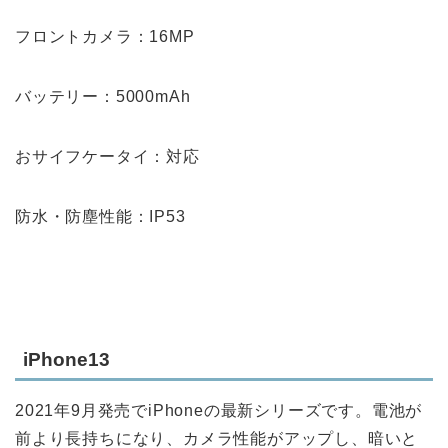
フロントカメラ：16MP
バッテリー：5000mAh
おサイフケータイ：対応
防水・防塵性能：IP53
iPhone13
2021年9月発売でiPhoneの最新シリーズです。電池が
前より長持ちになり、カメラ性能がアップし、暗いと