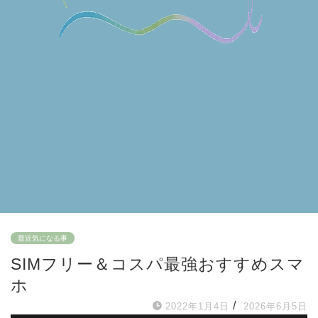
最近気になる事
SIMフリー＆コスパ最強おすすめスマ
ホ
/
2022年1月4日
2026年6月5日