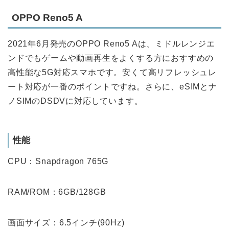
OPPO Reno5 A
2021年6月発売のOPPO Reno5 Aは、ミドルレンジエ
ンドでもゲームや動画再生をよくする方におすすめの
高性能な5G対応スマホです。安くて高リフレッシュレ
ート対応が一番のポイントですね。さらに、eSIMとナ
ノSIMのDSDVに対応しています。
性能
CPU：Snapdragon 765G
RAM/ROM：6GB/128GB
画面サイズ：6.5インチ(90Hz)