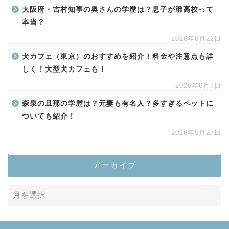
大阪府・吉村知事の奥さんの学歴は？息子が灘高校って
本当？
2026年6月22日
犬カフェ（東京）のおすすめを紹介！料金や注意点も詳
しく！大型犬カフェも！
2026年6月7日
森泉の旦那の学歴は？元妻も有名人？多すぎるペットに
ついても紹介！
2026年5月27日
アーカイブ