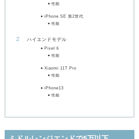
性能
iPhone SE 第2世代
性能
ハイエンドモデル
Pixel 6
性能
Xiaomi 11T Pro
性能
iPhone13
性能
ミドルレンジエンドで5万以下