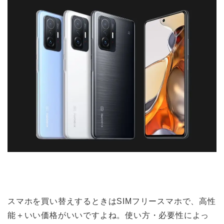
スマホを買い替えするときはSIMフリースマホで、高性
能＋いい価格がいいですよね。使い方・必要性によっ