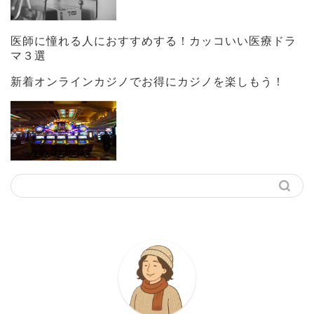
医師に憧れる人におすすめする！カッコいい医療ドラ
マ３選
新着オンラインカジノでお得にカジノを楽しもう！