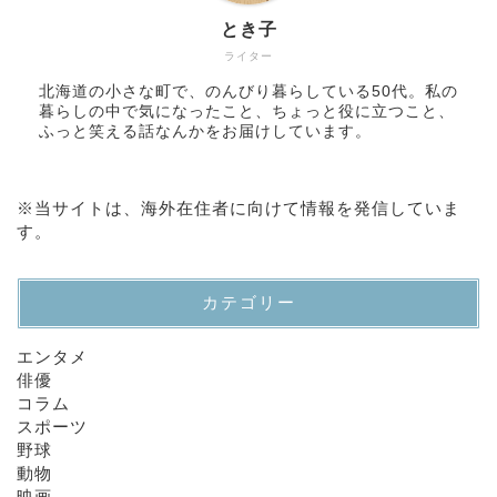
とき子
ライター
北海道の小さな町で、のんびり暮らしている50代。私の
暮らしの中で気になったこと、ちょっと役に立つこと、
ふっと笑える話なんかをお届けしています。
※当サイトは、海外在住者に向けて情報を発信していま
す。
カテゴリー
エンタメ
俳優
コラム
スポーツ
野球
動物
映画