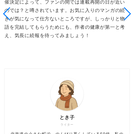
催決定によって、ファンの間では連載再開の日が近い
のでは？と噂されています。お気に入りのマンガの続
きが気になって仕方ないところですが、しっかりと物
語を完結してもらうためにも、作者の健康が第一と考
え、気長に続報を待ってみましょう！
とき子
ライター