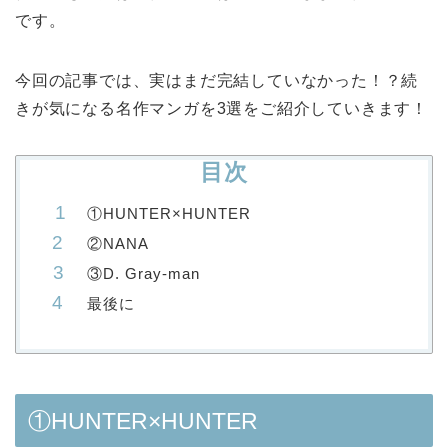
です。
今回の記事では、実はまだ完結していなかった！？続
きが気になる名作マンガを3選をご紹介していきます！
目次
①HUNTER×HUNTER
②NANA
③D. Gray-man
最後に
①HUNTER×HUNTER