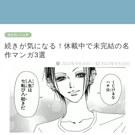
最近気になる事
続きが気になる！休載中で未完結の名
作マンガ3選
2022年9月10日
/
2022年9月10日