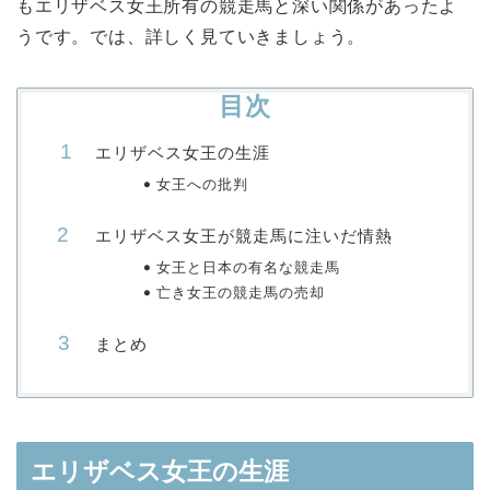
もエリザベス女王所有の競走馬と深い関係があったよ
うです。では、詳しく見ていきましょう。
目次
エリザベス女王の生涯
女王への批判
エリザベス女王が競走馬に注いだ情熱
女王と日本の有名な競走馬
亡き女王の競走馬の売却
まとめ
エリザベス女王の生涯