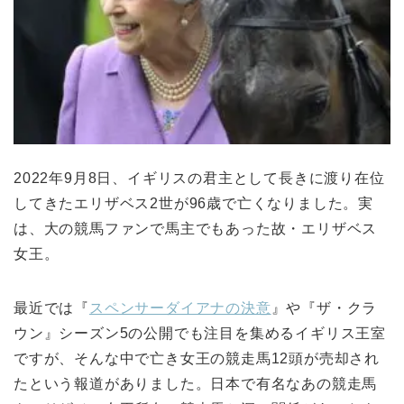
2022年9月8日、イギリスの君主として長きに渡り在位
してきたエリザベス2世が96歳で亡くなりました。実
は、大の競馬ファンで馬主でもあった故・エリザベス
女王。
最近では『
スペンサーダイアナの決意
』や『ザ・クラ
ウン』シーズン5の公開でも注目を集めるイギリス王室
ですが、そんな中で亡き女王の競走馬12頭が売却され
たという報道がありました。日本で有名なあの競走馬