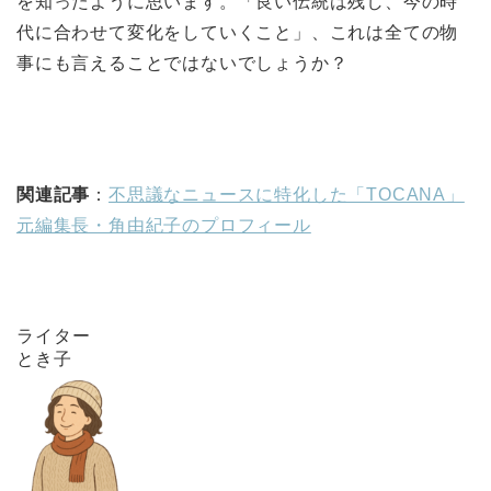
を知ったように思います。「良い伝統は残し、今の時
代に合わせて変化をしていくこと」、これは全ての物
事にも言えることではないでしょうか？
関連記事
：
不思議なニュースに特化した「TOCANA」
元編集長・角由紀子のプロフィール
ライター
とき子