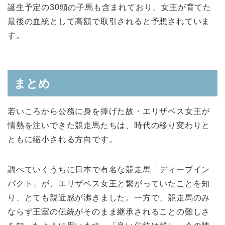
誕生予定の30頭の子馬も含まれており、女王が育てた
最後の血統として高額で取引されると予想されていま
す。
まとめ
若いころから公務に身を捧げた故・エリザベス女王が
情熱を注いできた競走馬たちは、時代の移り変わりと
ともに縮小される方向です。
調べていくうちに日本で有名な競走馬「ディープイン
パクト」が、エリザベス女王と繋がっていたことを知
り、とても親近感が沸きました。一方で、競走馬のみ
ならず王室の伝統がそのまま継承されることの難しさ