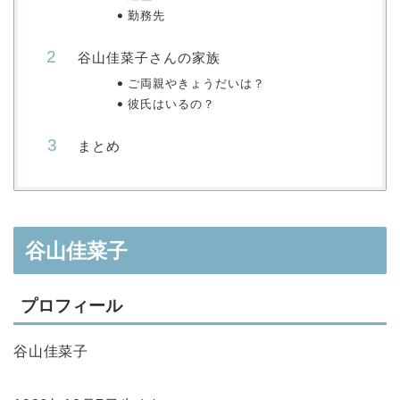
勤務先
谷山佳菜子さんの家族
ご両親やきょうだいは？
彼氏はいるの？
まとめ
谷山佳菜子
プロフィール
谷山佳菜子