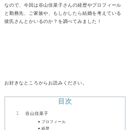
なので、今回は谷山佳菜子さんの経歴やプロフィール
と勤務先、ご家族や、もしかしたら結婚を考えている
彼氏さんとかいるのか？を調べてみました！
お好きなところからお読みください。
目次
谷山佳菜子
プロフィール
経歴