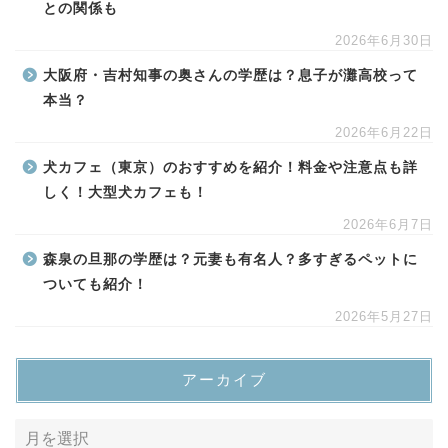
との関係も
2026年6月30日
大阪府・吉村知事の奥さんの学歴は？息子が灘高校って
本当？
2026年6月22日
犬カフェ（東京）のおすすめを紹介！料金や注意点も詳
しく！大型犬カフェも！
2026年6月7日
森泉の旦那の学歴は？元妻も有名人？多すぎるペットに
ついても紹介！
2026年5月27日
アーカイブ