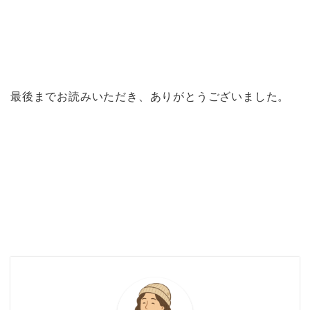
最後までお読みいただき、ありがとうございました。