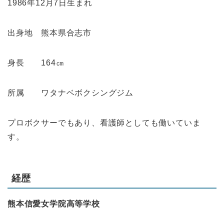
1986年12月7日生まれ
出身地 熊本県合志市
身長 164㎝
所属 ワタナベボクシングジム
プロボクサーでもあり、看護師としても働いていま
す。
経歴
熊本信愛女学院高等学校