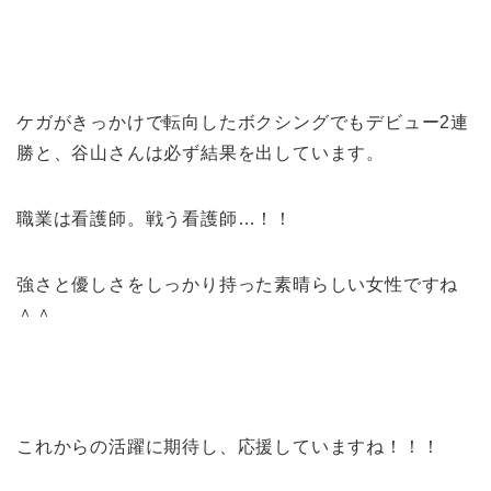
ケガがきっかけで転向したボクシングでもデビュー2連
勝と、谷山さんは必ず結果を出しています。
職業は看護師。戦う看護師…！！
強さと優しさをしっかり持った素晴らしい女性ですね
＾＾
これからの活躍に期待し、応援していますね！！！