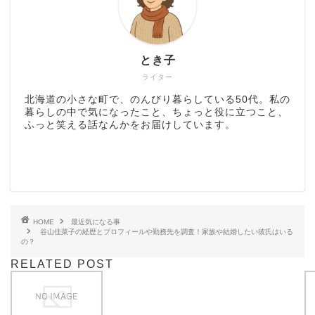
とき子
ライター
北海道の小さな町で、のんびり暮らしている50代。私の
暮らしの中で気になったこと、ちょっと役に立つこと、
ふっと笑える話なんかをお届けしています。
HOME
最近気になる事
谷山佳菜子の経歴とプロフィールや勤務先を調査！家族や結婚したい彼氏はいる
の？
RELATED POST