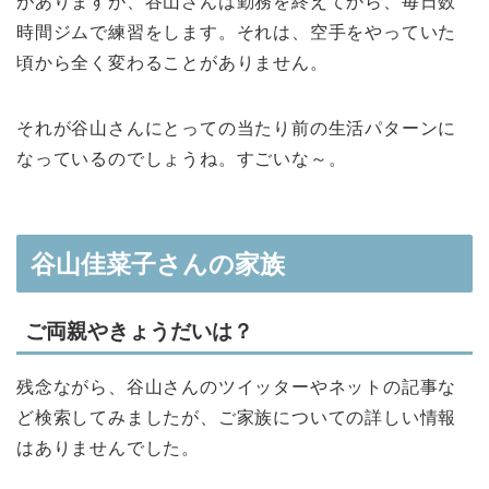
がありますが、谷山さんは勤務を終えてから、毎日数
時間ジムで練習をします。それは、空手をやっていた
頃から全く変わることがありません。
それが谷山さんにとっての当たり前の生活パターンに
なっているのでしょうね。すごいな～。
谷山佳菜子さんの家族
ご両親やきょうだいは？
残念ながら、谷山さんのツイッターやネットの記事な
ど検索してみましたが、ご家族についての詳しい情報
はありませんでした。