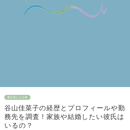
最近気になる事
谷山佳菜子の経歴とプロフィールや勤
務先を調査！家族や結婚したい彼氏は
いるの？