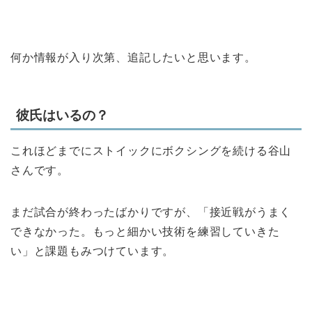
何か情報が入り次第、追記したいと思います。
彼氏はいるの？
これほどまでにストイックにボクシングを続ける谷山
さんです。
まだ試合が終わったばかりですが、「接近戦がうまく
できなかった。もっと細かい技術を練習していきた
い」と課題もみつけています。