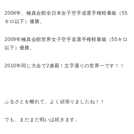
2008年、極真会館全日本女子空手道選手権軽量級（55
キロ以下）優勝。
2009年極真会館世界女子空手道選手権軽量級（55キロ
以下）優勝。
2010年同じ大会で2連覇！文字通りの世界一です！！
ふるさとを離れて、よく頑張りましたね！！
でも、まだまだ戦いは続きます。