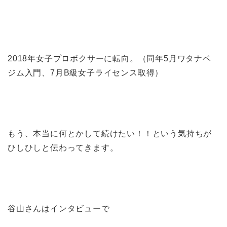
2018年女子プロボクサーに転向。（同年5月ワタナベ
ジム入門、7月B級女子ライセンス取得）
もう、本当に何とかして続けたい！！という気持ちが
ひしひしと伝わってきます。
谷山さんはインタビューで