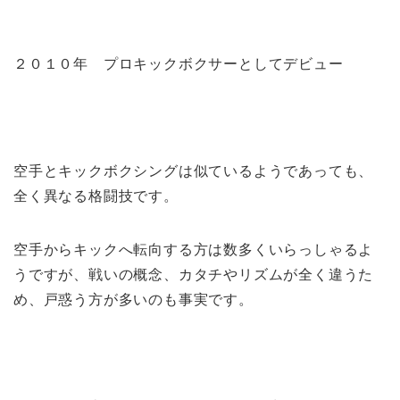
２０１０年 プロキックボクサーとしてデビュー
空手とキックボクシングは似ているようであっても、
全く異なる格闘技です。
空手からキックへ転向する方は数多くいらっしゃるよ
うですが、戦いの概念、カタチやリズムが全く違うた
め、戸惑う方が多いのも事実です。