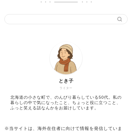
とき子
ライター
北海道の小さな町で、のんびり暮らしている50代。私の
暮らしの中で気になったこと、ちょっと役に立つこと、
ふっと笑える話なんかをお届けしています。
※当サイトは、海外在住者に向けて情報を発信していま