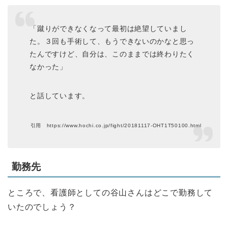
「蹴りができなくなって最初は絶望していまし
た。３回も手術して、もうできないのかなと思っ
たんですけど、自分は、このままでは終わりたく
なかった」
と話しています。
引用 https://www.hochi.co.jp/fight/20181117-OHT1T50100.html
勤務先
ところで、看護師としての谷山さんはどこで勤務して
いたのでしょう？