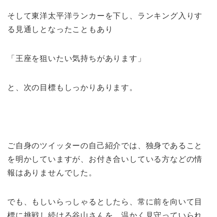
そして東洋太平洋ランカーを下し、ランキング入りす
る見通しとなったこともあり
「王座を狙いたい気持ちがあります」
と、次の目標もしっかりあります。
ご自身のツイッターの自己紹介では、独身であること
を明かしていますが、お付き合いしている方などの情
報はありませんでした。
でも、もしいらっしゃるとしたら、常に前を向いて目
標に挑戦し続ける谷山さんを、温かく見守っていられ