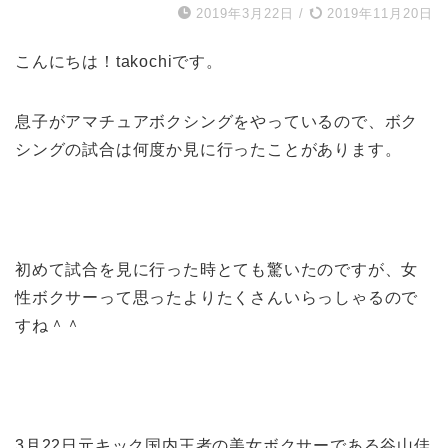
2019年3月22日
/
2019年11月20日
こんにちは！takochiです。
息子がアマチュアボクシングをやっているので、ボク
シングの試合は何度か見に行ったことがあります。
初めて試合を見に行った時とても驚いたのですが、女
性ボクサーって思ったよりたくさんいらっしゃるので
すね＾＾
3月22日元キック国内王者の美女ボクサーである
谷山佳