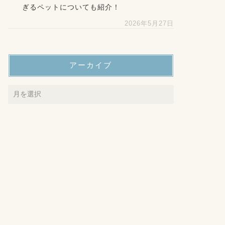
ぎるペットについても紹介！
2026年5月27日
アーカイブ