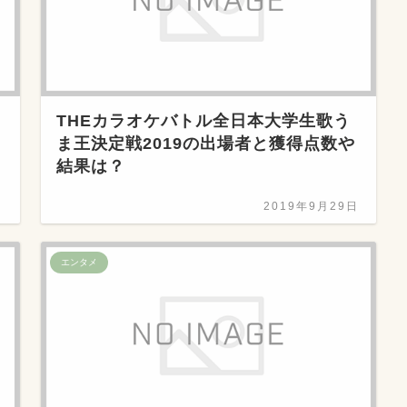
THEカラオケバトル全日本大学生歌う
ま王決定戦2019の出場者と獲得点数や
結果は？
日
2019年9月29日
エンタメ