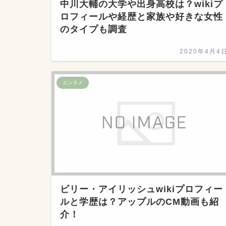
中川大輔の大学や出身高校は？wikiプ
ロフィールや経歴と家族や好きな女性
のタイプも調査
2020年4月4
エンタメ
ビリー・アイリッシュwikiプロフィー
ルと学歴は？アップルのCM動画も紹
介！