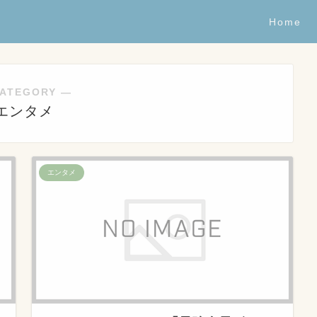
Home
ATEGORY ―
エンタメ
エンタメ