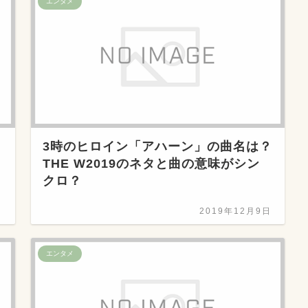
エンタメ
3時のヒロイン「アハーン」の曲名は？
THE W2019のネタと曲の意味がシン
クロ？
日
2019年12月9日
エンタメ