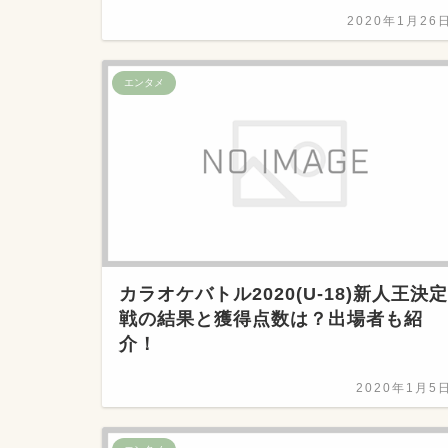
2020年1月26
エンタメ
カラオケバトル2020(U-18)新人王決定
戦の結果と獲得点数は？出場者も紹
介！
2020年1月5