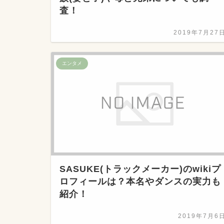
査！
2019年7月27
エンタメ
SASUKE(トラックメーカー)のwikiプ
ロフィールは？本名やダンスの実力も
紹介！
2019年7月6