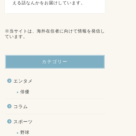
える話なんかをお届けしています。
※当サイトは、海外在住者に向けて情報を発信し
ています。
カテゴリー
エンタメ
俳優
コラム
スポーツ
野球