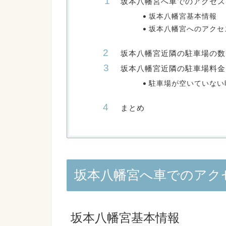
坂本八幡宮へ車でのアクセス
坂本八幡宮基本情報
坂本八幡宮へのアクセ
坂本八幡宮近隣の駐車場の数
坂本八幡宮近隣の駐車場料金
駐車場が空いていない
まとめ
坂本八幡宮へ車でのアク
坂本八幡宮基本情報