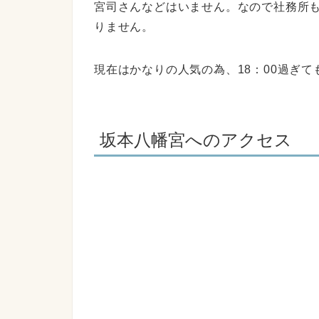
宮司さんなどはいません。なので社務所
りません。
現在はかなりの人気の為、18：00過ぎ
坂本八幡宮へのアクセス